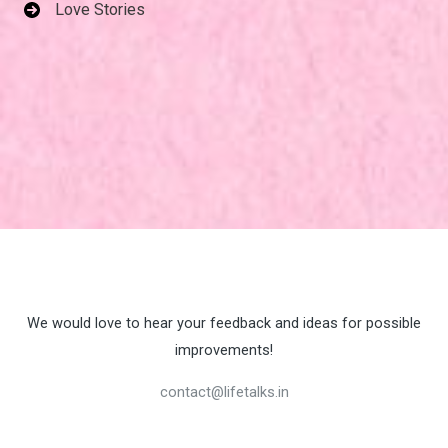
Love Stories
We would love to hear your feedback and ideas for possible
improvements!
contact@lifetalks.in