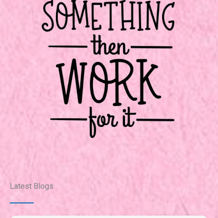
Latest Blogs