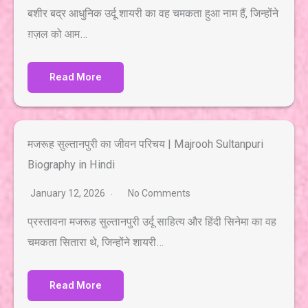
बशीर बद्र आधुनिक उर्दू शायरी का वह चमकता हुआ नाम हैं, जिन्होंने
ग़ज़ल को आम…
Read More
मजरूह सुल्तानपुरी का जीवन परिचय | Majrooh Sultanpuri
Biography in Hindi
January 12, 2026
No Comments
प्रस्तावना मजरूह सुल्तानपुरी उर्दू साहित्य और हिंदी सिनेमा का वह
चमकता सितारा थे, जिन्होंने शायरी…
Read More