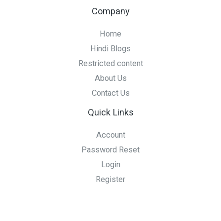
Company
Home
Hindi Blogs
Restricted content
About Us
Contact Us
Quick Links
Account
Password Reset
Login
Register