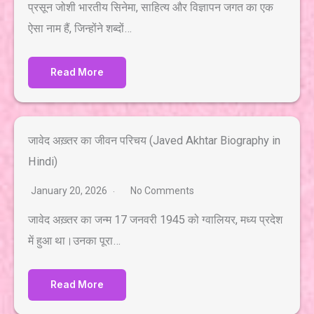
प्रसून जोशी भारतीय सिनेमा, साहित्य और विज्ञापन जगत का एक
ऐसा नाम हैं, जिन्होंने शब्दों…
Read More
जावेद अख़्तर का जीवन परिचय (Javed Akhtar Biography in
Hindi)
January 20, 2026
No Comments
जावेद अख़्तर का जन्म 17 जनवरी 1945 को ग्वालियर, मध्य प्रदेश
में हुआ था।उनका पूरा…
Read More