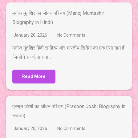
मनोज मुंतशिर का जीवन परिचय (Manoj Muntashir
Biography in Hindi)
January 20, 2026
No Comments
मनोज मुंतशिर हिंदी साहित्य और भारतीय सिनेमा का एक ऐसा नाम हैं
जिन्होंने संघर्ष, साधना…
Read More
प्रसून जोशी का जीवन परिचय (Prasoon Joshi Biography in
Hindi)
January 20, 2026
No Comments