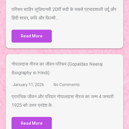
परिचय साहिर लुधियानवी 20वीं सदी के सबसे प्रभावशाली उर्दू और
हिंदी शायर, कवि और फ़िल्मी…
Read More
गोपालदास नीरज का जीवन परिचय (Gopaldas Neeraj
Biography in Hindi)
January 11, 2026
No Comments
प्रारंभिक जीवन और परिवार गोपालदास नीरज का जन्म 4 जनवरी
1925 को उत्तर प्रदेश के…
Read More