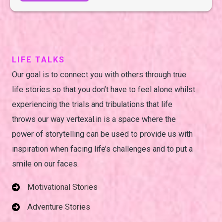
LIFE TALKS
Our goal is to connect you with others through true
life stories so that you don’t have to feel alone whilst
experiencing the trials and tribulations that life
throws our way vertexal.in is a space where the
power of storytelling can be used to provide us with
inspiration when facing life’s challenges and to put a
smile on our faces.
Motivational Stories
Adventure Stories