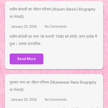
वसीम बरेलवी का जीवन परिचय (Wasim Barelvi Biography
in Hindi)
January 20, 2026
No Comments
वसीम बरेलवी का जन्म 18 फरवरी 1940 को बरेली, उत्तर प्रदेश में
हुआ। उनका वास्तविक…
Read More
मुनव्वर राणा का जीवन परिचय (Munawwar Rana Biography
in Hindi)
January 20, 2026
No Comments