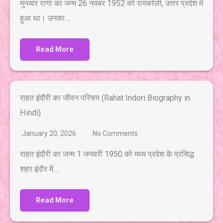
मुनव्वर राणा का जन्म 26 नवंबर 1952 को रायबरेली, उत्तर प्रदेश में
हुआ था। उनका…
Read More
राहत इंदौरी का जीवन परिचय (Rahat Indori Biography in
Hindi)
January 20, 2026
No Comments
राहत इंदौरी का जन्म 1 जनवरी 1950 को मध्य प्रदेश के प्रसिद्ध
शहर इंदौर में…
Read More