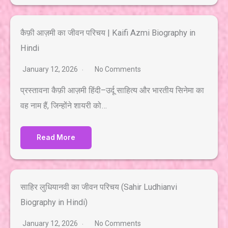
कैफ़ी आज़मी का जीवन परिचय | Kaifi Azmi Biography in
Hindi
January 12, 2026
No Comments
प्रस्तावना कैफ़ी आज़मी हिंदी–उर्दू साहित्य और भारतीय सिनेमा का
वह नाम हैं, जिन्होंने शायरी को…
Read More
साहिर लुधियानवी का जीवन परिचय (Sahir Ludhianvi
Biography in Hindi)
January 12, 2026
No Comments