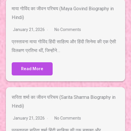
माया गोविंद का जीवन परिचय (Maya Govind Biography in
Hindi)
January 21, 2026
No Comments
प्रस्तावना माया गोविंद हिंदी साहित्य और हिंदी सिनेमा की एक ऐसी
विलक्षण प्रतिभा थीं, जिन्होंने…
Read More
सरिता शर्मा का जीवन परिचय (Sarita Sharma Biography in
Hindi)
January 21, 2026
No Comments
प्रस्तावना सरिता शर्मा हिंदी साहित्य की एक सशक्त और