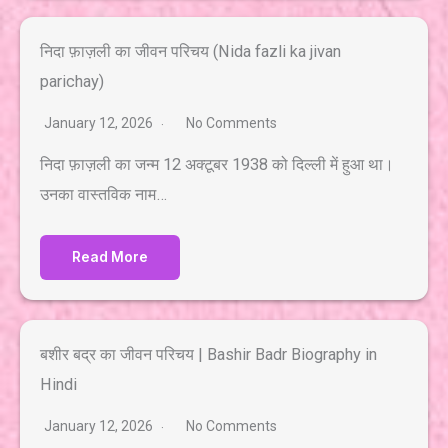
निदा फ़ाज़ली का जीवन परिचय (Nida fazli ka jivan
parichay)
January 12, 2026
No Comments
निदा फ़ाज़ली का जन्म 12 अक्टूबर 1938 को दिल्ली में हुआ था।
उनका वास्तविक नाम…
Read More
बशीर बद्र का जीवन परिचय | Bashir Badr Biography in
Hindi
January 12, 2026
No Comments