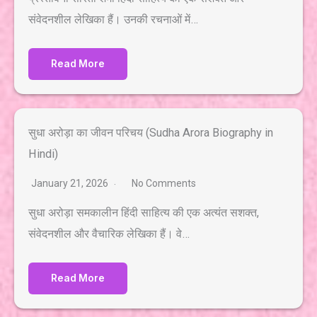
संवेदनशील लेखिका हैं। उनकी रचनाओं में…
Read More
सुधा अरोड़ा का जीवन परिचय (Sudha Arora Biography in
Hindi)
January 21, 2026
No Comments
सुधा अरोड़ा समकालीन हिंदी साहित्य की एक अत्यंत सशक्त,
संवेदनशील और वैचारिक लेखिका हैं। वे…
Read More