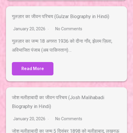
गुलज़ार का जीवन परिचय (Gulzar Biography in Hindi)
January 20, 2026
No Comments
गुलज़ार का जन्म 18 अगस्त 1936 को दीना गाँव, झेलम ज़िला,
अविभाजित पंजाब (अब पाकिस्तान)…
Read More
जोश मलीहाबादी का जीवन परिचय (Josh Malihabadi
Biography in Hindi)
January 20, 2026
No Comments
जोश मलीहाबादी का जन्म 5 दिसंबर 1898 को मलीहाबाद, लखनऊ