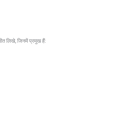
त लिखे, जिनमें प्रमुख हैं: