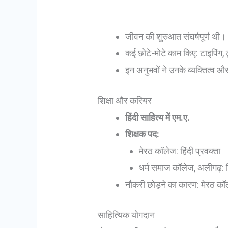
जीवन की शुरुआत संघर्षपूर्ण थी।
कई छोटे-मोटे काम किए: टाइपिंग, ट्
इन अनुभवों ने उनके व्यक्तित्व और
शिक्षा और करियर
हिंदी साहित्य में एम.ए.
शिक्षक पद:
मेरठ कॉलेज: हिंदी प्रवक्ता
धर्म समाज कॉलेज, अलीगढ़: हि
नौकरी छोड़ने का कारण: मेरठ कॉले
साहित्यिक योगदान