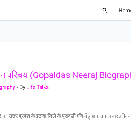
Search
Hom
वन परिचय (Gopaldas Neeraj Biograph
graphy
/ By
Life Talks
5
को
उत्तर प्रदेश के इटावा जिले के पुरावली गाँव
में हुआ। उनका वास्तविक