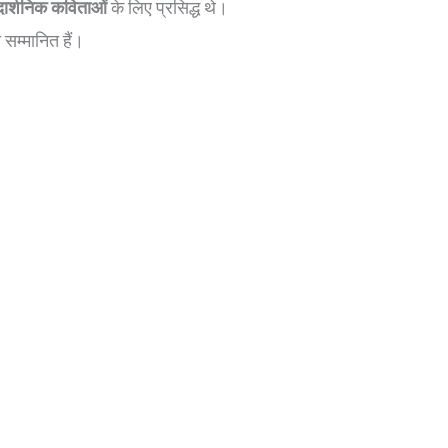
ार्शनिक कविताओं
के लिए प्रसिद्ध थे।
 सम्मानित हैं।