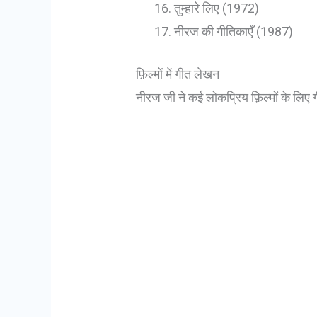
तुम्हारे लिए (1972)
नीरज की गीतिकाएँ (1987)
फ़िल्मों में गीत लेखन
नीरज जी ने कई लोकप्रिय फ़िल्मों के लिए गी