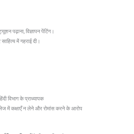
यूशन पढ़ाना, विज्ञापन पेंटिंग।
 साहित्य में गहराई दी।
ंदी विभाग के प्राध्यापक
ज में कक्षाएँ न लेने और रोमांस करने के आरोप