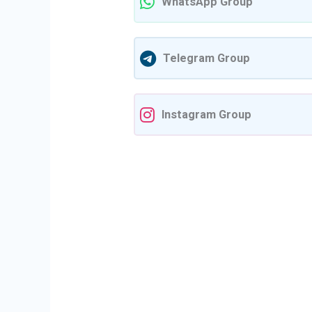
WhatsApp Group
Telegram Group
Instagram Group