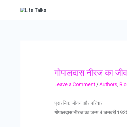
Skip
to
content
गोपालदास नीरज का जी
Leave a Comment
/
Authors
,
Bio
प्रारंभिक जीवन और परिवार
गोपालदास नीरज
का जन्म
4 जनवरी 192