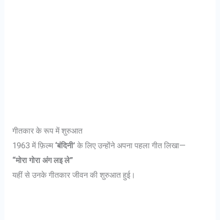
गीतकार के रूप में शुरुआत
1963 में फ़िल्म
‘बंदिनी’
के लिए उन्होंने अपना पहला गीत लिखा—
“मोरा गोरा अंग लइ ले”
यहीं से उनके गीतकार जीवन की शुरुआत हुई।