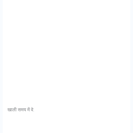
खाली समय में वे: