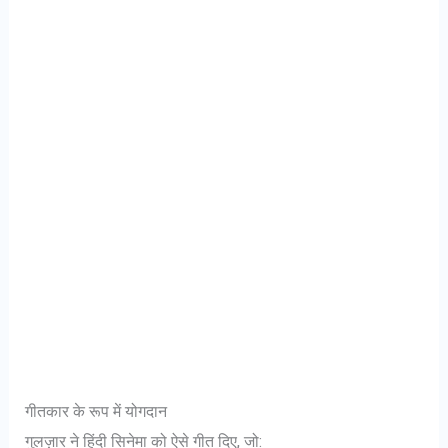
गीतकार के रूप में योगदान
गुलज़ार ने हिंदी सिनेमा को ऐसे गीत दिए, जो: