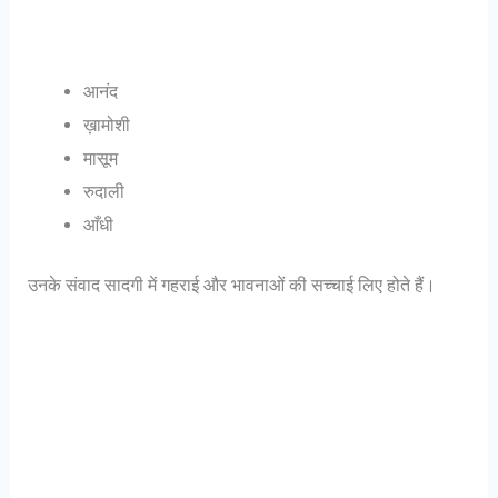
आनंद
ख़ामोशी
मासूम
रुदाली
आँधी
उनके संवाद सादगी में गहराई और भावनाओं की सच्चाई लिए होते हैं।