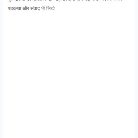
पटकथा और संवाद
भी लिखे: