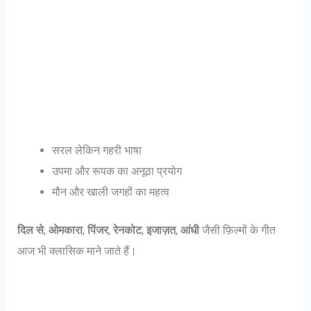
सरल लेकिन गहरी भाषा
उपमा और रूपक का अनूठा प्रयोग
मौन और खाली जगहों का महत्व
दिल से
,
ओमकारा
,
पिंजर
,
रेनकोट
,
इजाज़त
,
आंधी
जैसी फ़िल्मों के गीत
आज भी क्लासिक माने जाते हैं।