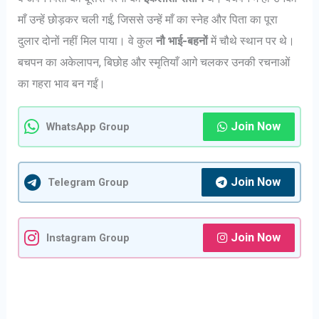
माँ उन्हें छोड़कर चली गईं, जिससे उन्हें माँ का स्नेह और पिता का पूरा
दुलार दोनों नहीं मिल पाया। वे कुल
नौ भाई-बहनों
में चौथे स्थान पर थे।
बचपन का अकेलापन, बिछोह और स्मृतियाँ आगे चलकर उनकी रचनाओं
का गहरा भाव बन गईं।
Join Now
WhatsApp Group
Join Now
Telegram Group
Join Now
Instagram Group