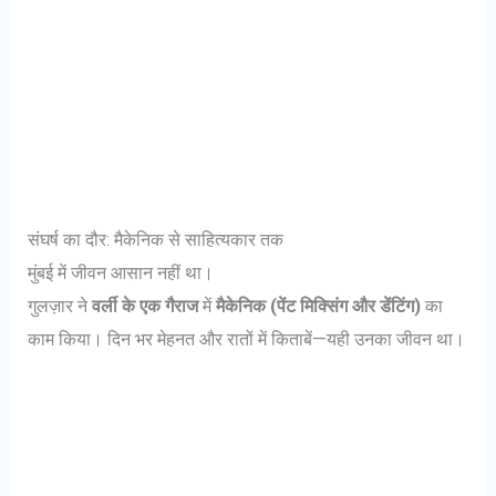
संघर्ष का दौर: मैकेनिक से साहित्यकार तक
मुंबई में जीवन आसान नहीं था।
गुलज़ार ने
वर्ली के एक गैराज
में
मैकेनिक (पेंट मिक्सिंग और डेंटिंग)
का
काम किया। दिन भर मेहनत और रातों में किताबें—यही उनका जीवन था।