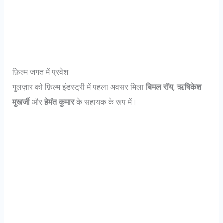
फ़िल्म जगत में प्रवेश
गुलज़ार को फ़िल्म इंडस्ट्री में पहला अवसर मिला
बिमल रॉय
,
ऋषिकेश
मुखर्जी
और
हेमंत कुमार
के सहायक के रूप में।