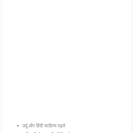
उर्दू और हिंदी साहित्य पढ़ते