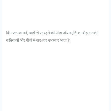
विभाजन का दर्द, जड़ों से उखड़ने की पीड़ा और स्मृति का बोझ उनकी
कविताओं और गीतों में बार-बार उभरकर आता है।