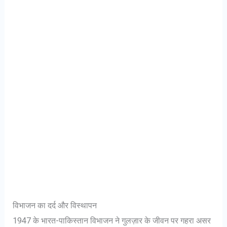
विभाजन का दर्द और विस्थापन
1947 के भारत-पाकिस्तान विभाजन ने गुलज़ार के जीवन पर गहरा असर