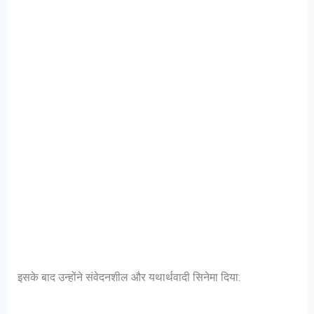
इसके बाद उन्होंने संवेदनशील और यथार्थवादी सिनेमा दिया: