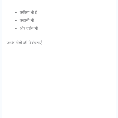
कविता भी हैं
कहानी भी
और दर्शन भी
उनके गीतों की विशेषताएँ: