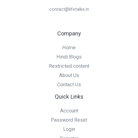
contact@lifetalks.in
Company
Home
Hindi Blogs
Restricted content
About Us
Contact Us
Quick Links
Account
Password Reset
Login