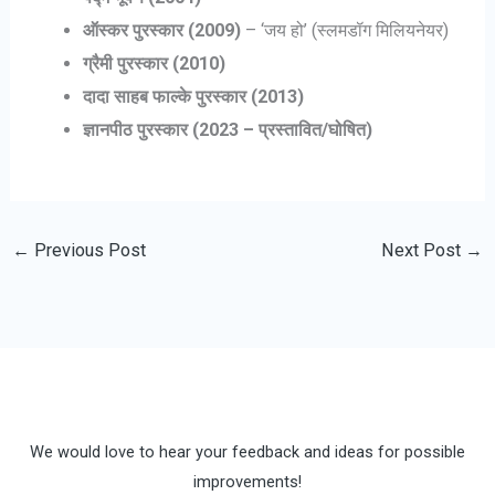
ऑस्कर पुरस्कार (2009)
– ‘जय हो’ (स्लमडॉग मिलियनेयर)
ग्रैमी पुरस्कार (2010)
दादा साहब फाल्के पुरस्कार (2013)
ज्ञानपीठ पुरस्कार (2023 – प्रस्तावित/घोषित)
←
Previous Post
Next Post
→
We would love to hear your feedback and ideas for possible
improvements!