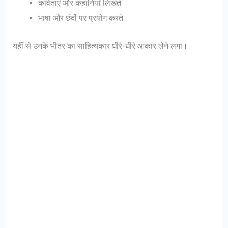
कविताएँ और कहानियाँ लिखते
भाषा और छंदों पर प्रयोग करते
यहीं से उनके भीतर का साहित्यकार धीरे-धीरे आकार लेने लगा।