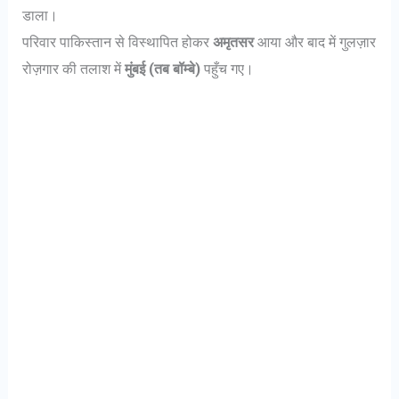
डाला।
परिवार पाकिस्तान से विस्थापित होकर
अमृतसर
आया और बाद में गुलज़ार
रोज़गार की तलाश में
मुंबई (तब बॉम्बे)
पहुँच गए।