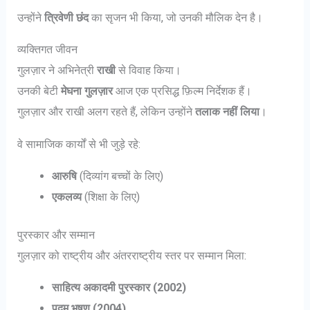
उन्होंने
त्रिवेणी छंद
का सृजन भी किया, जो उनकी मौलिक देन है।
व्यक्तिगत जीवन
गुलज़ार ने अभिनेत्री
राखी
से विवाह किया।
उनकी बेटी
मेघना गुलज़ार
आज एक प्रसिद्ध फ़िल्म निर्देशक हैं।
गुलज़ार और राखी अलग रहते हैं, लेकिन उन्होंने
तलाक नहीं लिया
।
वे सामाजिक कार्यों से भी जुड़े रहे:
आरुषि
(दिव्यांग बच्चों के लिए)
एकलव्य
(शिक्षा के लिए)
पुरस्कार और सम्मान
गुलज़ार को राष्ट्रीय और अंतरराष्ट्रीय स्तर पर सम्मान मिला:
साहित्य अकादमी पुरस्कार (2002)
पद्म भूषण (2004)