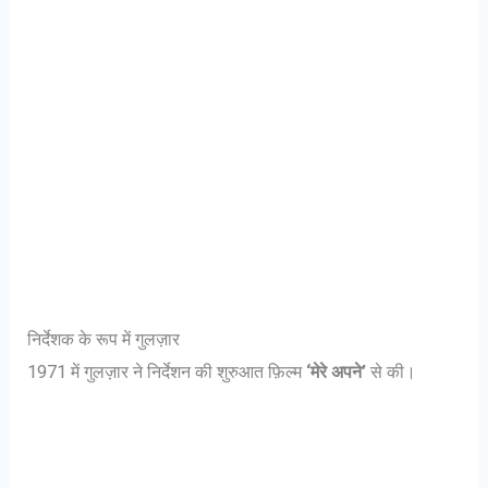
निर्देशक के रूप में गुलज़ार
1971 में गुलज़ार ने निर्देशन की शुरुआत फ़िल्म
‘मेरे अपने’
से की।