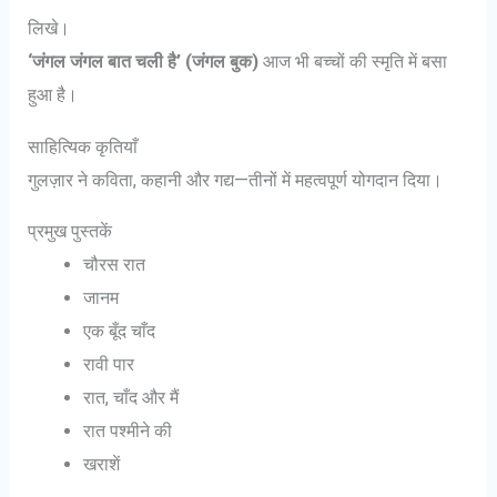
लिखे।
‘जंगल जंगल बात चली है’ (जंगल बुक)
आज भी बच्चों की स्मृति में बसा
हुआ है।
साहित्यिक कृतियाँ
गुलज़ार ने कविता, कहानी और गद्य—तीनों में महत्वपूर्ण योगदान दिया।
प्रमुख पुस्तकें
चौरस रात
जानम
एक बूँद चाँद
रावी पार
रात, चाँद और मैं
रात पश्मीने की
खराशें