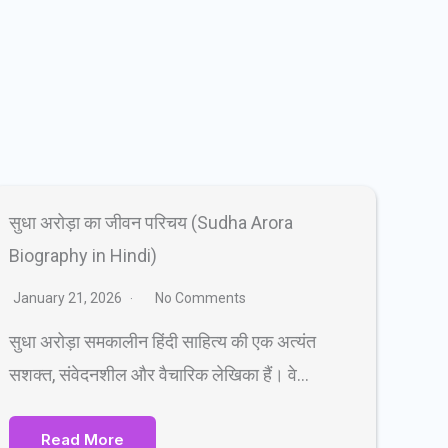
सुधा अरोड़ा का जीवन परिचय (Sudha Arora
Biography in Hindi)
January 21, 2026
No Comments
सुधा अरोड़ा समकालीन हिंदी साहित्य की एक अत्यंत
सशक्त, संवेदनशील और वैचारिक लेखिका हैं। वे…
Read More