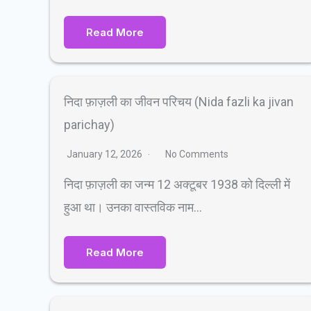
Read More
निदा फ़ाज़ली का जीवन परिचय (Nida fazli ka jivan
parichay)
January 12, 2026
No Comments
निदा फ़ाज़ली का जन्म 12 अक्टूबर 1938 को दिल्ली में
हुआ था। उनका वास्तविक नाम…
Read More