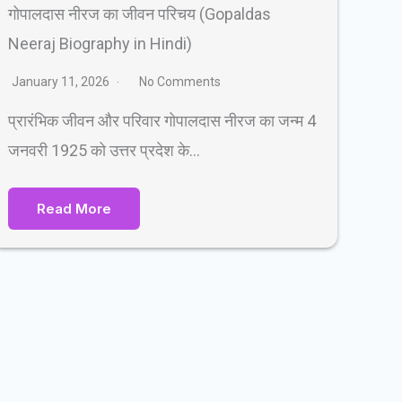
गोपालदास नीरज का जीवन परिचय (Gopaldas
Neeraj Biography in Hindi)
January 11, 2026
No Comments
प्रारंभिक जीवन और परिवार गोपालदास नीरज का जन्म 4
जनवरी 1925 को उत्तर प्रदेश के…
Read More