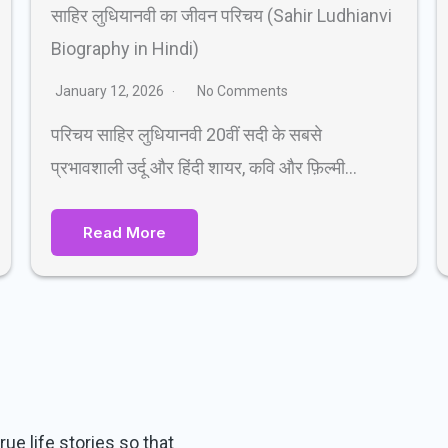
साहिर लुधियानवी का जीवन परिचय (Sahir Ludhianvi
Biography in Hindi)
January 12, 2026
No Comments
परिचय साहिर लुधियानवी 20वीं सदी के सबसे
प्रभावशाली उर्दू और हिंदी शायर, कवि और फ़िल्मी…
Read More
ue life stories so that