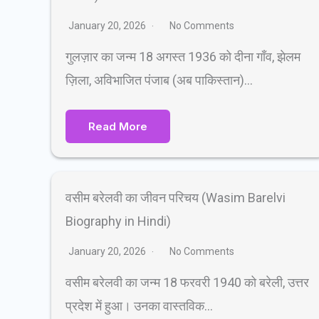
January 20, 2026
No Comments
गुलज़ार का जन्म 18 अगस्त 1936 को दीना गाँव, झेलम
ज़िला, अविभाजित पंजाब (अब पाकिस्तान)…
Read More
वसीम बरेलवी का जीवन परिचय (Wasim Barelvi
Biography in Hindi)
January 20, 2026
No Comments
वसीम बरेलवी का जन्म 18 फरवरी 1940 को बरेली, उत्तर
प्रदेश में हुआ। उनका वास्तविक…