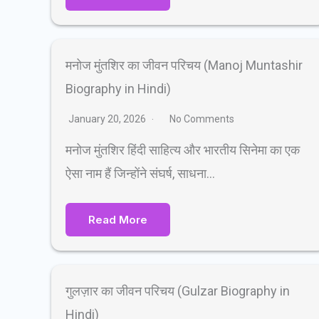
मनोज मुंतशिर का जीवन परिचय (Manoj Muntashir
Biography in Hindi)
January 20, 2026
No Comments
मनोज मुंतशिर हिंदी साहित्य और भारतीय सिनेमा का एक
ऐसा नाम हैं जिन्होंने संघर्ष, साधना…
Read More
गुलज़ार का जीवन परिचय (Gulzar Biography in
Hindi)