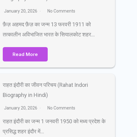
January 20, 2026
No Comments
फ़ैज़ अहमद फ़ैज़ का जन्म 13 फरवरी 1911 को
तत्कालीन अविभाजित भारत के सियालकोट शहर…
Read More
राहत इंदौरी का जीवन परिचय (Rahat Indori
Biography in Hindi)
January 20, 2026
No Comments
राहत इंदौरी का जन्म 1 जनवरी 1950 को मध्य प्रदेश के
प्रसिद्ध शहर इंदौर में…