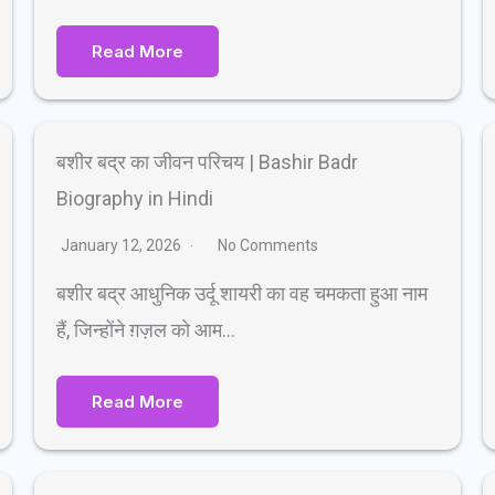
Read More
बशीर बद्र का जीवन परिचय | Bashir Badr
Biography in Hindi
January 12, 2026
No Comments
बशीर बद्र आधुनिक उर्दू शायरी का वह चमकता हुआ नाम
हैं, जिन्होंने ग़ज़ल को आम…
Read More