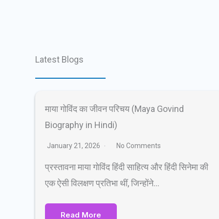
Latest Blogs
माया गोविंद का जीवन परिचय (Maya Govind
Biography in Hindi)
January 21, 2026
No Comments
प्रस्तावना माया गोविंद हिंदी साहित्य और हिंदी सिनेमा की
एक ऐसी विलक्षण प्रतिभा थीं, जिन्होंने…
Read More