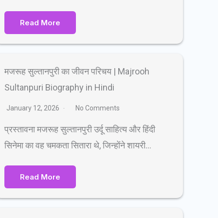
Read More
मजरूह सुल्तानपुरी का जीवन परिचय | Majrooh
Sultanpuri Biography in Hindi
January 12, 2026
No Comments
प्रस्तावना मजरूह सुल्तानपुरी उर्दू साहित्य और हिंदी
सिनेमा का वह चमकता सितारा थे, जिन्होंने शायरी…
Read More