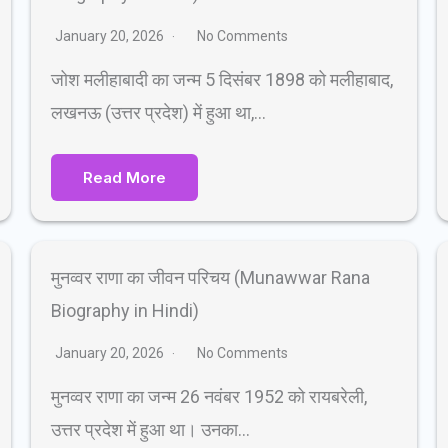
January 20, 2026
No Comments
जोश मलीहाबादी का जन्म 5 दिसंबर 1898 को मलीहाबाद,
लखनऊ (उत्तर प्रदेश) में हुआ था,…
Read More
मुनव्वर राणा का जीवन परिचय (Munawwar Rana
Biography in Hindi)
January 20, 2026
No Comments
मुनव्वर राणा का जन्म 26 नवंबर 1952 को रायबरेली,
उत्तर प्रदेश में हुआ था। उनका…