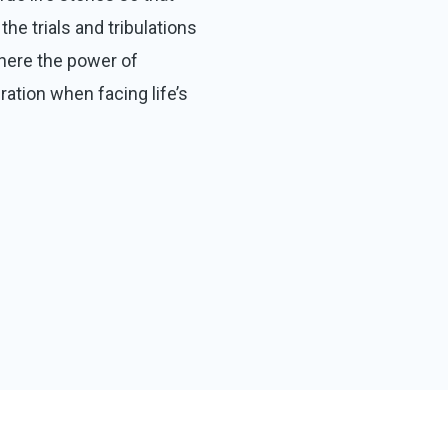
the trials and tribulations
where the power of
ration when facing life’s