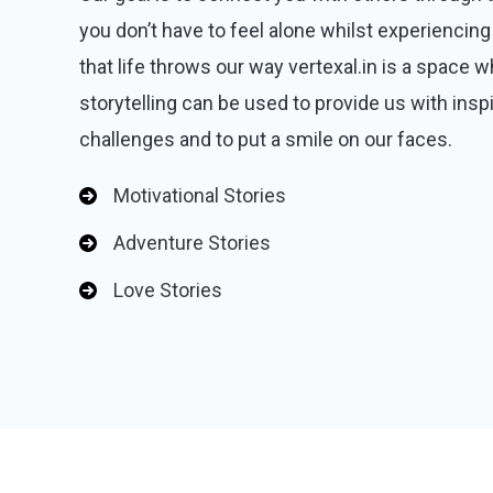
you don’t have to feel alone whilst experiencing 
that life throws our way vertexal.in is a space 
storytelling can be used to provide us with inspi
challenges and to put a smile on our faces.
Motivational Stories
Adventure Stories
Love Stories