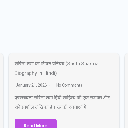
सरिता शर्मा का जीवन परिचय (Sarita Sharma
Biography in Hindi)
January 21, 2026
No Comments
प्रस्तावना सरिता शर्मा हिंदी साहित्य की एक सशक्त और
संवेदनशील लेखिका हैं। उनकी रचनाओं में…
Read More