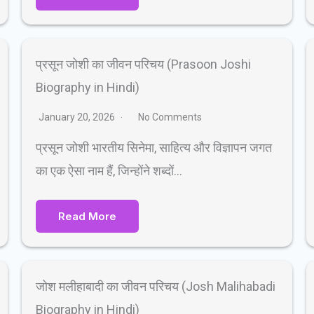
प्रसून जोशी का जीवन परिचय (Prasoon Joshi
Biography in Hindi)
January 20, 2026
No Comments
प्रसून जोशी भारतीय सिनेमा, साहित्य और विज्ञापन जगत
का एक ऐसा नाम हैं, जिन्होंने शब्दों…
Read More
जोश मलीहाबादी का जीवन परिचय (Josh Malihabadi
Biography in Hindi)