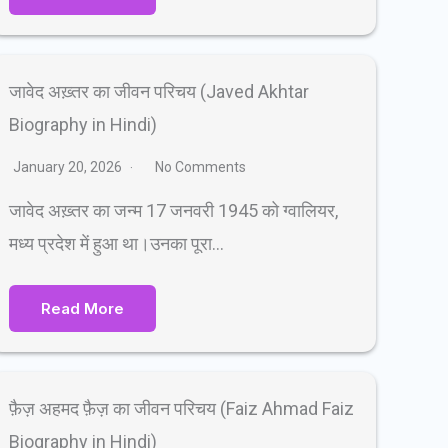
जावेद अख़्तर का जीवन परिचय (Javed Akhtar
Biography in Hindi)
January 20, 2026
No Comments
जावेद अख़्तर का जन्म 17 जनवरी 1945 को ग्वालियर,
मध्य प्रदेश में हुआ था।उनका पूरा…
Read More
फ़ैज़ अहमद फ़ैज़ का जीवन परिचय (Faiz Ahmad Faiz
Biography in Hindi)