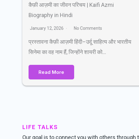
कैफ़ी आज़मी का जीवन परिचय | Kaifi Azmi
Biography in Hindi
January 12, 2026
No Comments
प्रस्तावना कैफ़ी आज़मी हिंदी–उर्दू साहित्य और भारतीय
सिनेमा का वह नाम हैं, जिन्होंने शायरी को…
Read More
LIFE TALKS
Our goal is to connect you with others through tr