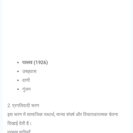
पल्लव (1926)
उच्छ्वास
वाणी
गुंजन
2. प्रगतिवादी चरण
इस चरण में सामाजिक यथार्थ, मानव संघर्ष और विचारधारात्मक चेतना
दिखाई देती है।
प्रमुख कृतियाँ: