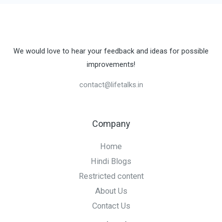
We would love to hear your feedback and ideas for possible
improvements!
contact@lifetalks.in
Company
Home
Hindi Blogs
Restricted content
About Us
Contact Us