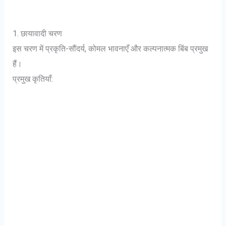
1. छायावादी चरण
इस चरण में प्रकृति-सौंदर्य, कोमल भावनाएँ और कल्पनात्मक बिंब प्रमुख
हैं।
प्रमुख कृतियाँ: