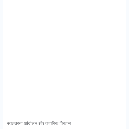
स्वतंत्रता आंदोलन और वैचारिक विकास