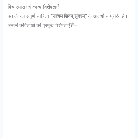
विचारधारा एवं काव्य-विशेषताएँ
पंत जी का संपूर्ण साहित्य
“सत्यम् शिवम् सुंदरम्”
के आदर्शों से प्रेरित है।
उनकी कविताओं की प्रमुख विशेषताएँ हैं—