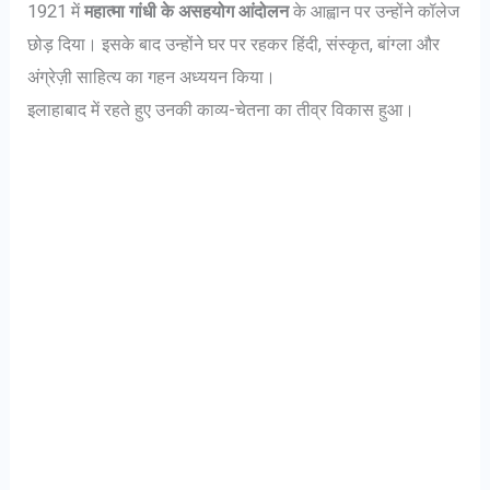
1921 में
महात्मा गांधी के असहयोग आंदोलन
के आह्वान पर उन्होंने कॉलेज
छोड़ दिया। इसके बाद उन्होंने घर पर रहकर हिंदी, संस्कृत, बांग्ला और
अंग्रेज़ी साहित्य का गहन अध्ययन किया।
इलाहाबाद में रहते हुए उनकी काव्य-चेतना का तीव्र विकास हुआ।