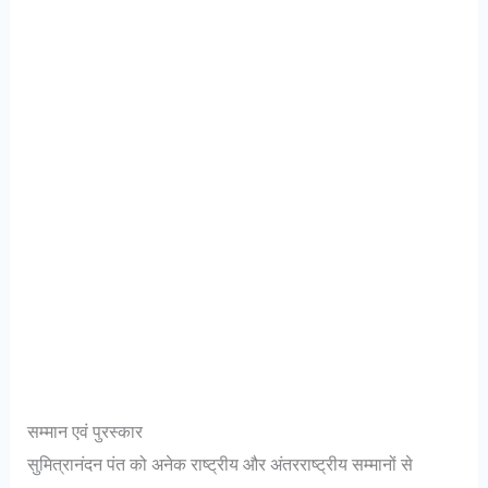
सम्मान एवं पुरस्कार
सुमित्रानंदन पंत को अनेक राष्ट्रीय और अंतरराष्ट्रीय सम्मानों से