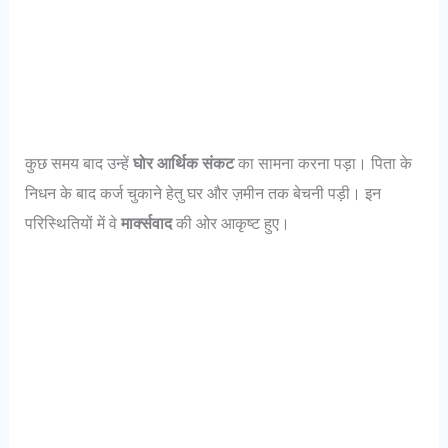
कुछ समय बाद उन्हें
घोर आर्थिक संकट
का सामना करना पड़ा। पिता के
निधन के बाद कर्ज चुकाने हेतु घर और ज़मीन तक बेचनी पड़ी। इन
परिस्थितियों में वे
मार्क्सवाद
की ओर आकृष्ट हुए।