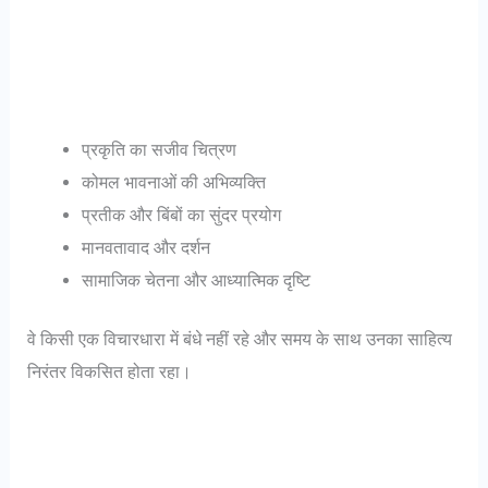
प्रकृति का सजीव चित्रण
कोमल भावनाओं की अभिव्यक्ति
प्रतीक और बिंबों का सुंदर प्रयोग
मानवतावाद और दर्शन
सामाजिक चेतना और आध्यात्मिक दृष्टि
वे किसी एक विचारधारा में बंधे नहीं रहे और समय के साथ उनका साहित्य
निरंतर विकसित होता रहा।