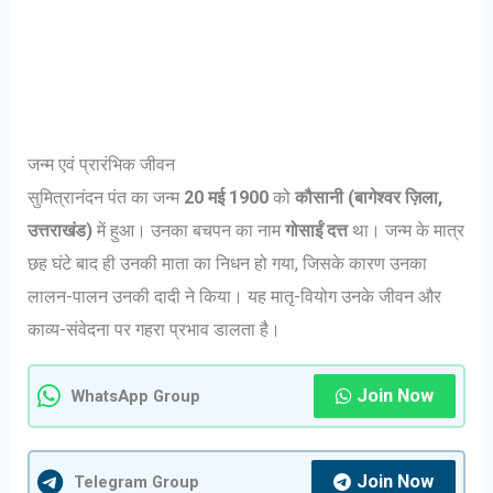
जन्म एवं प्रारंभिक जीवन
सुमित्रानंदन पंत का जन्म
20 मई 1900
को
कौसानी (बागेश्वर ज़िला,
उत्तराखंड)
में हुआ। उनका बचपन का नाम
गोसाईं दत्त
था। जन्म के मात्र
छह घंटे बाद ही उनकी माता का निधन हो गया, जिसके कारण उनका
लालन-पालन उनकी दादी ने किया। यह मातृ-वियोग उनके जीवन और
काव्य-संवेदना पर गहरा प्रभाव डालता है।
Join Now
WhatsApp Group
Join Now
Telegram Group