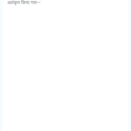
अलंकृत किया गया—