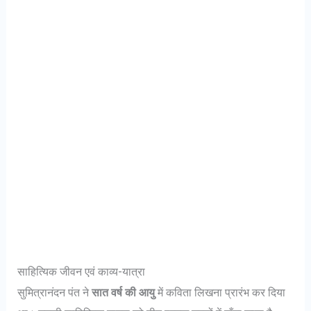
साहित्यिक जीवन एवं काव्य-यात्रा
सुमित्रानंदन पंत ने
सात वर्ष की आयु
में कविता लिखना प्रारंभ कर दिया