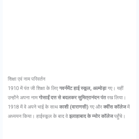
शिक्षा एवं नाम परिवर्तन
1910 में पंत जी शिक्षा के लिए
गवर्नमेंट हाई स्कूल, अल्मोड़ा
गए। यहीं
उन्होंने अपना नाम
गोसाईं दत्त से बदलकर सुमित्रानंदन पंत
रख लिया।
1918 में वे अपने भाई के साथ
काशी (वाराणसी)
गए और
क्वींस कॉलेज
में
अध्ययन किया। हाईस्कूल के बाद वे
इलाहाबाद के म्योर कॉलेज
पहुँचे।