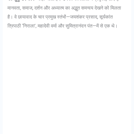
मानवता, समाज, दर्शन और अध्यात्म का अद्भुत समन्वय देखने को मिलता
है। वे छायावाद के चार प्रमुख स्तंभों—जयशंकर प्रसाद, सूर्यकांत
त्रिपाठी ‘निराला’, महादेवी वर्मा और सुमित्रानंदन पंत—में से एक थे।