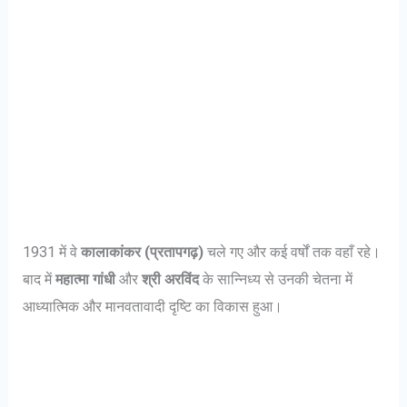
1931 में वे
कालाकांकर (प्रतापगढ़)
चले गए और कई वर्षों तक वहाँ रहे।
बाद में
महात्मा गांधी
और
श्री अरविंद
के सान्निध्य से उनकी चेतना में
आध्यात्मिक और मानवतावादी दृष्टि का विकास हुआ।