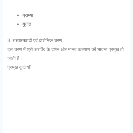
ग्राम्या
युगांत
3. अध्यात्मवादी एवं दार्शनिक चरण
इस चरण में श्री अरविंद के दर्शन और मानव कल्याण की भावना प्रमुख हो
जाती है।
प्रमुख कृतियाँ: