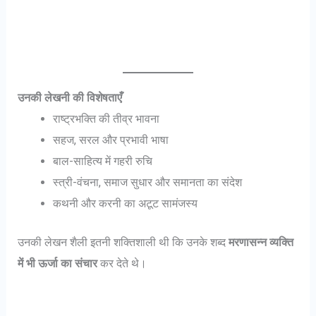
उनकी लेखनी की विशेषताएँ
राष्ट्रभक्ति की तीव्र भावना
सहज, सरल और प्रभावी भाषा
बाल-साहित्य में गहरी रुचि
स्त्री-वंचना, समाज सुधार और समानता का संदेश
कथनी और करनी का अटूट सामंजस्य
उनकी लेखन शैली इतनी शक्तिशाली थी कि उनके शब्द
मरणासन्न व्यक्ति
में भी ऊर्जा का संचार
कर देते थे।