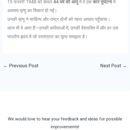
15 फरवरी 1948 को केवल
44 वर्ष की आयु
में वे एक
कार दुर्घटना
में
असमय मृत्यु का शिकार हो गईं।
उनकी मृत्यु ने साहित्य और राष्ट्र दोनों को गहरा आघात पहुँचाया।
आज भी वे अमर हैं—उनकी कविताओं में, उनकी देशभक्ति में और हर उस
भारतीय हृदय में जो स्वतंत्रता का मूल्य समझता है।
←
Previous Post
Next Post
→
We would love to hear your feedback and ideas for possible
improvements!