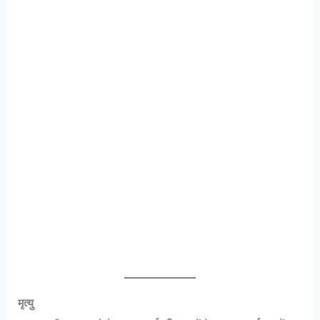
मृत्यु