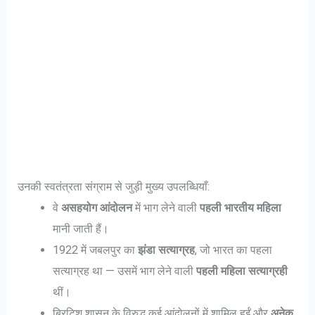
उनकी स्वतंत्रता संग्राम से जुड़ी मुख्य उपलब्धियाँ:
वे
असहयोग आंदोलन
में भाग लेने वाली
पहली भारतीय महिला
मानी जाती हैं।
1922 में जबलपुर का
झंडा सत्याग्रह
, जो भारत का पहला
सत्याग्रह था — उसमें भाग लेने वाली
पहली महिला सत्याग्रही
थीं।
ब्रिटिश शासन के विरुद्ध कई आंदोलनों में शामिल हुईं और
अनेक