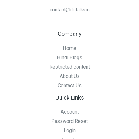
contact@lifetalks.in
Company
Home
Hindi Blogs
Restricted content
About Us
Contact Us
Quick Links
Account
Password Reset
Login