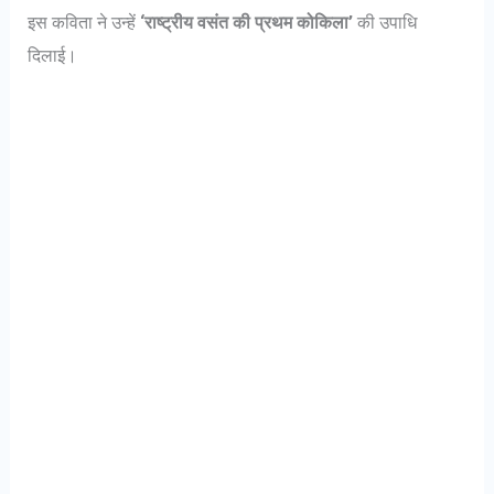
इस कविता ने उन्हें
‘राष्ट्रीय वसंत की प्रथम कोकिला’
की उपाधि
दिलाई।