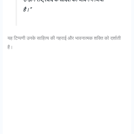
है।”
यह टिप्पणी उनके साहित्य की गहराई और भावनात्मक शक्ति को दर्शाती
है।