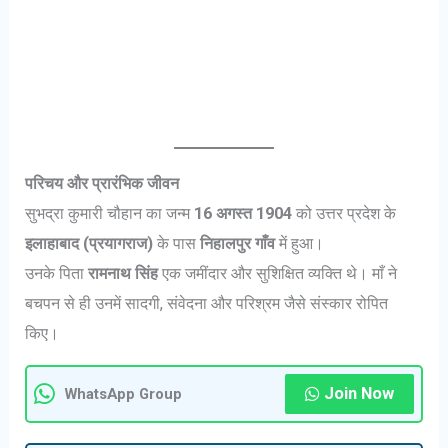
परिचय और प्रारंभिक जीवन
सुभद्रा कुमारी चौहान का जन्म
16 अगस्त 1904
को उत्तर प्रदेश के
इलाहाबाद (प्रयागराज)
के पास
निहालपुर गाँव
में हुआ।
उनके पिता
रामनाथ सिंह
एक जमींदार और सुशिक्षित व्यक्ति थे। माँ ने
बचपन से ही उनमें सादगी, संवेदना और परिश्रम जैसे संस्कार रोपित
किए।
Join Now
WhatsApp Group