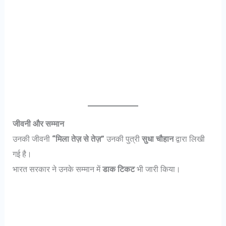
जीवनी और सम्मान
उनकी जीवनी
“मिला तेज़ से तेज़”
उनकी पुत्री
सुधा चौहान
द्वारा लिखी
गई है।
भारत सरकार ने उनके सम्मान में
डाक टिकट
भी जारी किया।