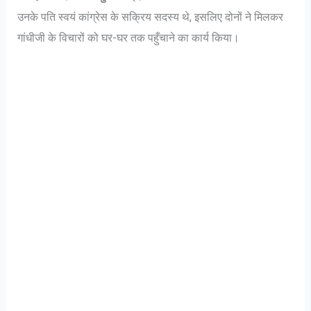
उनके पति स्वयं कांग्रेस के सक्रिय सदस्य थे, इसलिए दोनों ने मिलकर
गांधीजी के विचारों को घर-घर तक पहुँचाने का कार्य किया।