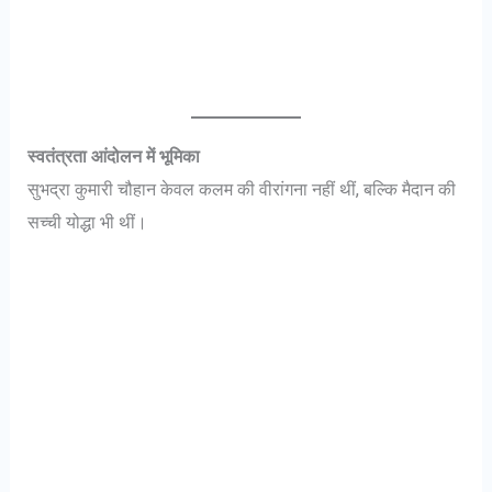
स्वतंत्रता आंदोलन में भूमिका
सुभद्रा कुमारी चौहान केवल कलम की वीरांगना नहीं थीं, बल्कि मैदान की
सच्ची योद्धा भी थीं।