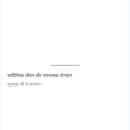
साहित्यिक जीवन और रचनात्मक योगदान
सुभद्रा जी ने लगभग—