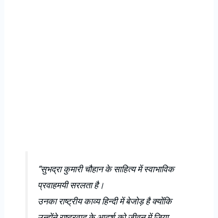
“सुभद्रा कुमारी चौहान के साहित्य में स्वाभाविक
प्रवाहमयी सरलता है।
उनका राष्ट्रीय काव्य हिन्दी में बेजोड़ है क्योंकि
उन्होंने राष्ट्रवाद के आदर्श को जीवन में जिया