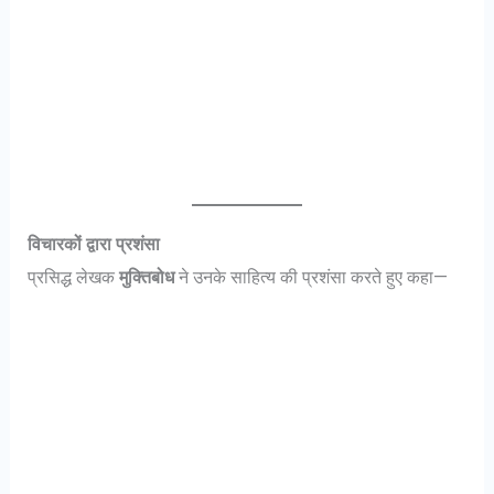
विचारकों द्वारा प्रशंसा
प्रसिद्ध लेखक
मुक्तिबोध
ने उनके साहित्य की प्रशंसा करते हुए कहा—