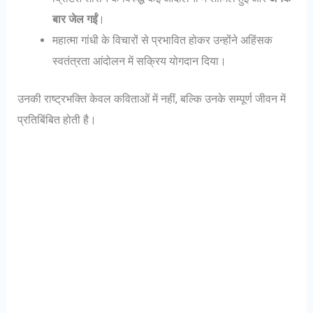
बार जेल गईं
।
महात्मा गांधी के विचारों से प्रभावित होकर उन्होंने अहिंसक
स्वतंत्रता आंदोलन में सक्रिय योगदान दिया।
उनकी राष्ट्रभक्ति केवल कविताओं में नहीं, बल्कि उनके सम्पूर्ण जीवन में
प्रतिबिंबित होती है।