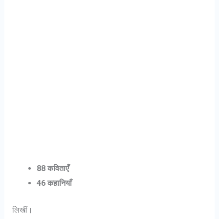
88 कविताएँ
46 कहानियाँ
लिखीं।