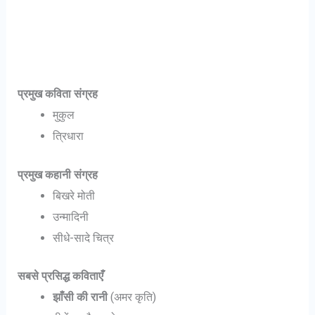
प्रमुख कविता संग्रह
मुकुल
त्रिधारा
प्रमुख कहानी संग्रह
बिखरे मोती
उन्मादिनी
सीधे-सादे चित्र
सबसे प्रसिद्ध कविताएँ
झाँसी की रानी
(अमर कृति)