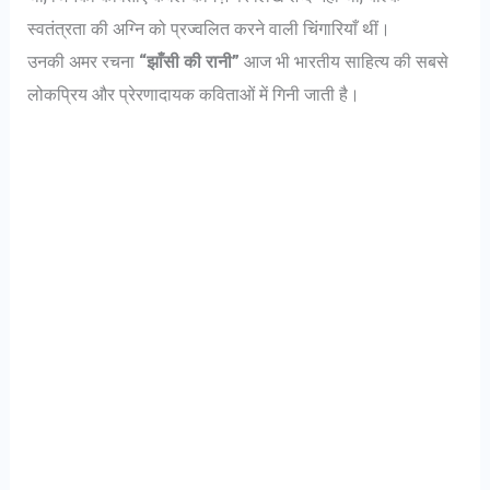
स्वतंत्रता की अग्नि को प्रज्वलित करने वाली चिंगारियाँ थीं।
उनकी अमर रचना
“झाँसी की रानी”
आज भी भारतीय साहित्य की सबसे
लोकप्रिय और प्रेरणादायक कविताओं में गिनी जाती है।