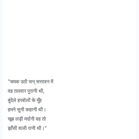
“चमक उठी सन् सत्तावन में
वह तलवार पुरानी थी,
बुंदेले हरबोलों के मुँह
हमने सुनी कहानी थी।
खूब लड़ी मर्दानी वह तो
झाँसी वाली रानी थी।”