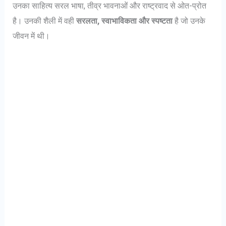
उनका साहित्य सरल भाषा, तीव्र भावनाओं और राष्ट्रवाद से ओत-प्रोत
है। उनकी शैली में वही
सरलता, स्वाभाविकता और स्पष्टता
है जो उनके
जीवन में थी।