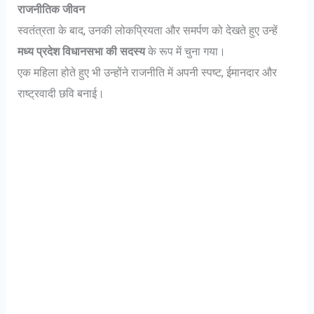
राजनीतिक जीवन
स्वतंत्रता के बाद, उनकी लोकप्रियता और समर्पण को देखते हुए उन्हें
मध्य प्रदेश विधानसभा की सदस्य
के रूप में चुना गया।
एक महिला होते हुए भी उन्होंने राजनीति में अपनी स्पष्ट, ईमानदार और
राष्ट्रवादी छवि बनाई।