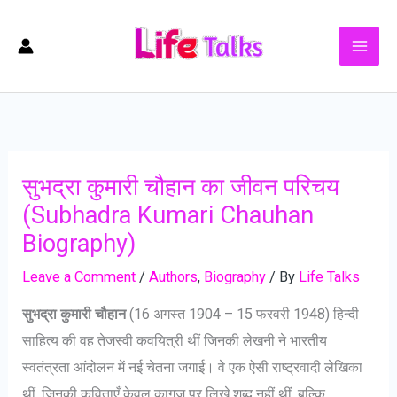
Skip
to
content
सुभद्रा कुमारी चौहान का जीवन परिचय
(Subhadra Kumari Chauhan
Biography)
Leave a Comment
/
Authors
,
Biography
/ By
Life Talks
सुभद्रा कुमारी चौहान
(16 अगस्त 1904 – 15 फरवरी 1948) हिन्दी
साहित्य की वह तेजस्वी कवयित्री थीं जिनकी लेखनी ने भारतीय
स्वतंत्रता आंदोलन में नई चेतना जगाई। वे एक ऐसी राष्ट्रवादी लेखिका
थीं, जिनकी कविताएँ केवल कागज़ पर लिखे शब्द नहीं थीं, बल्कि