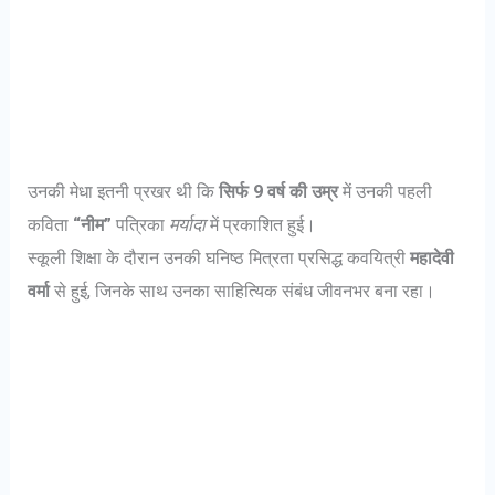
उनकी मेधा इतनी प्रखर थी कि
सिर्फ 9 वर्ष की उम्र
में उनकी पहली
कविता
“नीम”
पत्रिका
मर्यादा
में प्रकाशित हुई।
स्कूली शिक्षा के दौरान उनकी घनिष्ठ मित्रता प्रसिद्ध कवयित्री
महादेवी
वर्मा
से हुई, जिनके साथ उनका साहित्यिक संबंध जीवनभर बना रहा।