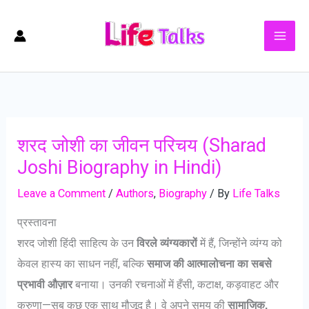
Skip
to
content
शरद जोशी का जीवन परिचय (Sharad
Joshi Biography in Hindi)
Leave a Comment
/
Authors
,
Biography
/ By
Life Talks
प्रस्तावना
शरद जोशी हिंदी साहित्य के उन
विरले व्यंग्यकारों
में हैं, जिन्होंने व्यंग्य को
केवल हास्य का साधन नहीं, बल्कि
समाज की आत्मालोचना का सबसे
प्रभावी औज़ार
बनाया। उनकी रचनाओं में हँसी, कटाक्ष, कड़वाहट और
करुणा—सब कुछ एक साथ मौजूद है। वे अपने समय की
सामाजिक,