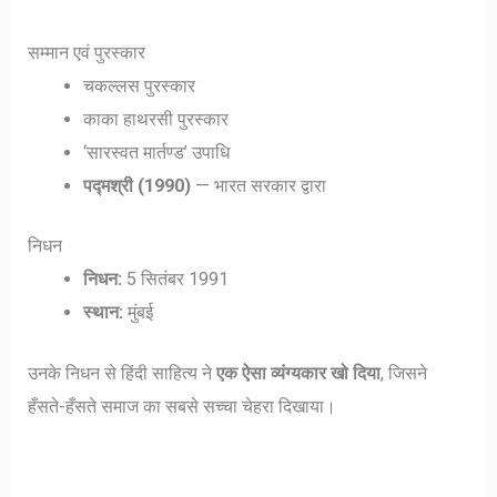
सम्मान एवं पुरस्कार
चकल्लस पुरस्कार
काका हाथरसी पुरस्कार
‘सारस्वत मार्तण्ड’ उपाधि
पद्मश्री (1990)
— भारत सरकार द्वारा
निधन
निधन:
5 सितंबर 1991
स्थान:
मुंबई
उनके निधन से हिंदी साहित्य ने
एक ऐसा व्यंग्यकार खो दिया
, जिसने
हँसते-हँसते समाज का सबसे सच्चा चेहरा दिखाया।