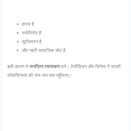
हास्य है
मनोविनोद है
चुटीलापन है
और गहरी सामाजिक चोट है
इसी कारण वे
जनप्रिय रचनाकार
बने। टेलीविज़न और सिनेमा ने उनकी
लोकप्रियता को जन-जन तक पहुँचाया।