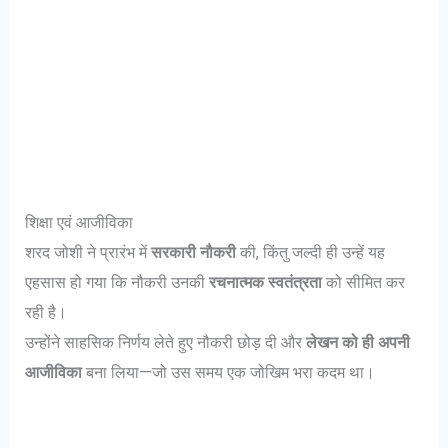
शिक्षा एवं आजीविका
शरद जोशी ने प्रारंभ में
सरकारी नौकरी
की, किंतु जल्दी ही उन्हें यह
एहसास हो गया कि नौकरी उनकी
रचनात्मक स्वतंत्रता
को सीमित कर
रही है।
उन्होंने साहसिक निर्णय लेते हुए नौकरी छोड़ दी और
लेखन को ही अपनी
आजीविका
बना लिया—जो उस समय एक जोखिम भरा कदम था।