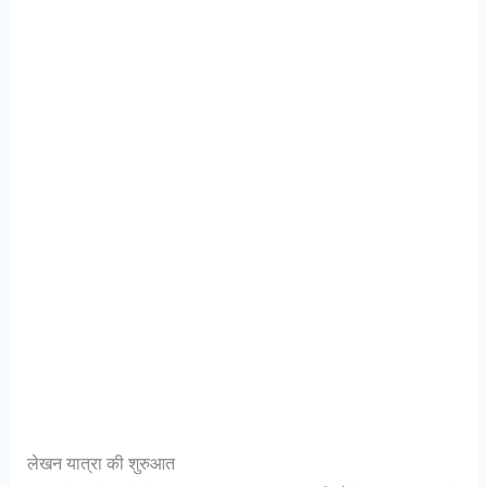
लेखन यात्रा की शुरुआत