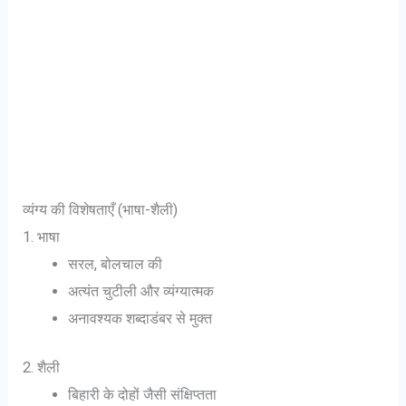
व्यंग्य की विशेषताएँ (भाषा-शैली)
1. भाषा
सरल, बोलचाल की
अत्यंत चुटीली और व्यंग्यात्मक
अनावश्यक शब्दाडंबर से मुक्त
2. शैली
बिहारी के दोहों जैसी संक्षिप्तता