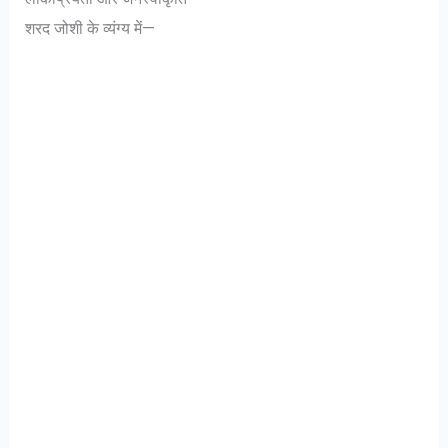
शरद जोशी के व्यंग्य में—