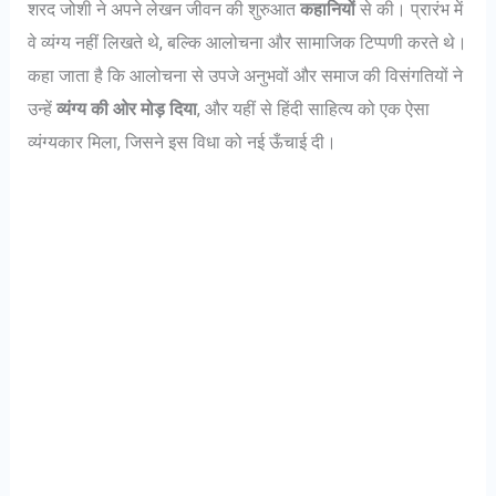
शरद जोशी ने अपने लेखन जीवन की शुरुआत
कहानियों
से की। प्रारंभ में
वे व्यंग्य नहीं लिखते थे, बल्कि आलोचना और सामाजिक टिप्पणी करते थे।
कहा जाता है कि आलोचना से उपजे अनुभवों और समाज की विसंगतियों ने
उन्हें
व्यंग्य की ओर मोड़ दिया
, और यहीं से हिंदी साहित्य को एक ऐसा
व्यंग्यकार मिला, जिसने इस विधा को नई ऊँचाई दी।