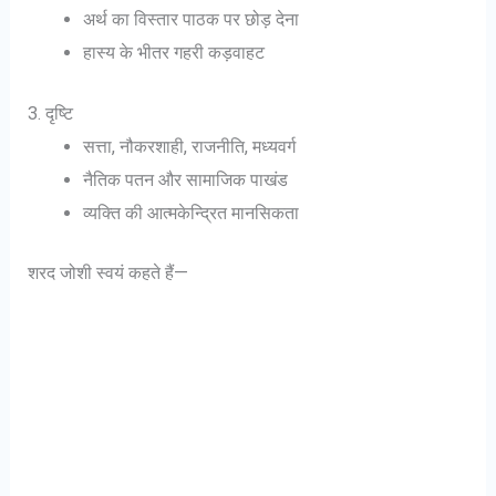
अर्थ का विस्तार पाठक पर छोड़ देना
हास्य के भीतर गहरी कड़वाहट
3. दृष्टि
सत्ता, नौकरशाही, राजनीति, मध्यवर्ग
नैतिक पतन और सामाजिक पाखंड
व्यक्ति की आत्मकेन्द्रित मानसिकता
शरद जोशी स्वयं कहते हैं—