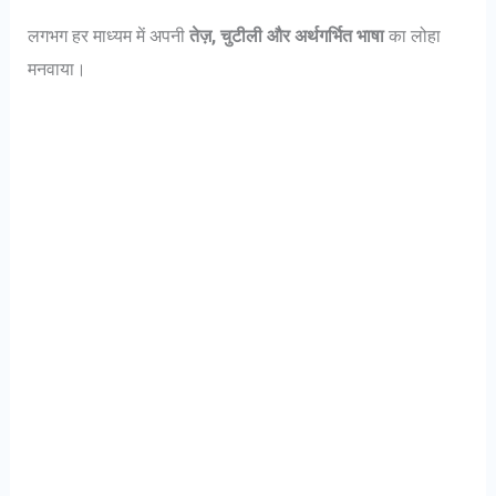
लगभग हर माध्यम में अपनी
तेज़, चुटीली और अर्थगर्भित भाषा
का लोहा
मनवाया।