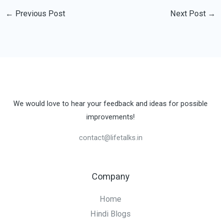
←
Previous Post
Next Post
→
We would love to hear your feedback and ideas for possible
improvements!
contact@lifetalks.in
Company
Home
Hindi Blogs