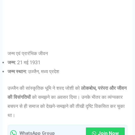
जन्म एवं प्रारंभिक जीवन
जन्म:
21 मई 1931
जन्म स्थान:
उज्जैन, मध्य प्रदेश
उज्जैन की सांस्कृतिक भूमि ने शरद जोशी को
लोकबोध, परंपरा और जीवन
की विसंगतियों
को समझने का अवसर दिया। उनके भीतर का व्यंग्यकार
बचपन से ही समाज को देखने-समझने की तीखी दृष्टि विकसित कर चुका
था।
Join Now
WhatsApp Group