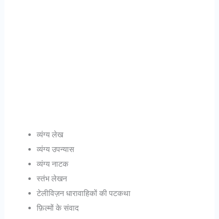
व्यंग्य लेख
व्यंग्य उपन्यास
व्यंग्य नाटक
स्तंभ लेखन
टेलीविज़न धारावाहिकों की पटकथा
फ़िल्मों के संवाद