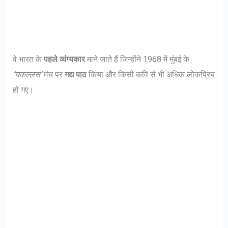
वे भारत के
पहले व्यंग्यकार
माने जाते हैं जिन्होंने 1968 में मुंबई के
‘चकल्लस’
मंच पर
गद्य पाठ
किया और किसी कवि से भी अधिक लोकप्रिय
हो गए।