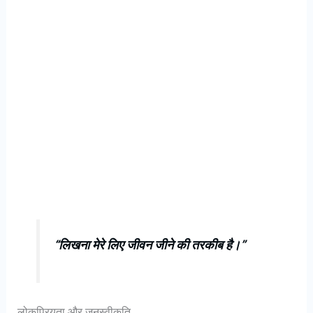
“लिखना मेरे लिए जीवन जीने की तरकीब है।”
लोकप्रियता और जनस्वीकृति