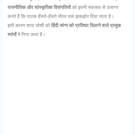
राजनीतिक और सांस्कृतिक विसंगतियों
को इतनी सहजता से उजागर
करते हैं कि पाठक हँसते-हँसते भीतर तक झकझोर दिया जाता है।
इसी कारण शरद जोशी को
हिंदी व्यंग्य को प्रतिष्ठा दिलाने वाले प्रमुख
स्तंभों
में गिना जाता है।