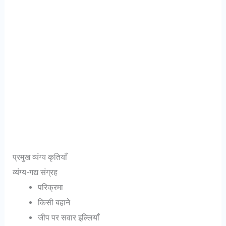
प्रमुख व्यंग्य कृतियाँ
व्यंग्य-गद्य संग्रह
परिक्रमा
किसी बहाने
जीप पर सवार इल्लियाँ