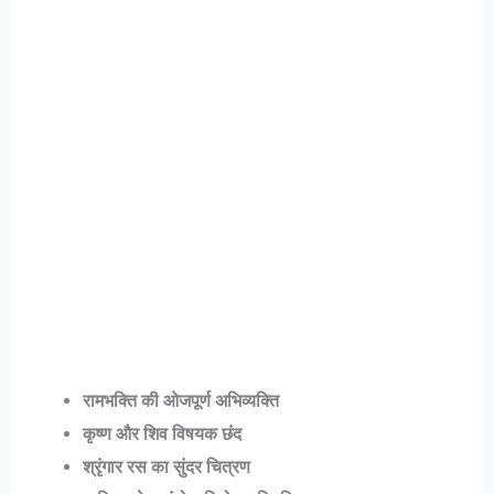
रामभक्ति की ओजपूर्ण अभिव्यक्ति
कृष्ण और शिव विषयक छंद
श्रृंगार रस का सुंदर चित्रण