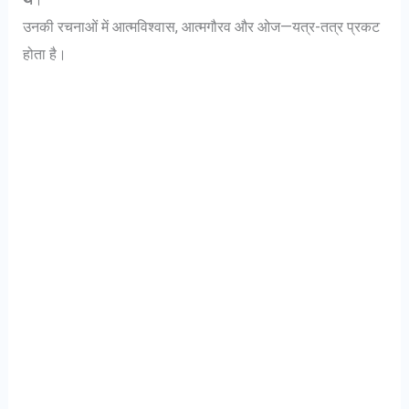
उनकी रचनाओं में आत्मविश्वास, आत्मगौरव और ओज—यत्र-तत्र प्रकट
होता है।