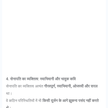
4. सेनापति का व्यक्तित्व: स्वाभिमानी और भावुक कवि
सेनापति का व्यक्तित्व अत्यंत
गौरवपूर्ण, स्वाभिमानी, ओजस्वी और सरल
था।
वे कठिन परिस्थितियों में भी
किसी दूर्जन के आगे झुकना पसंद नहीं करते
थे
।