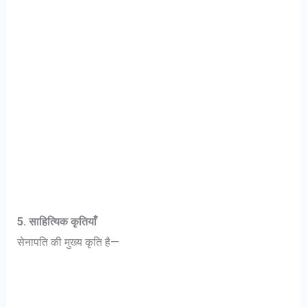
5. साहित्यिक कृतियाँ
सेनापति की मुख्य कृति है—