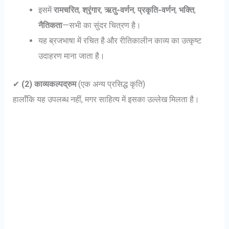
इसमें
रामचरित
,
श्रृंगार
,
ऋतु-वर्णन
,
प्रकृति-वर्णन
,
भक्ति
,
नैतिकता
—सभी का सुंदर चित्रण है।
यह ब्रजभाषा में रचित है और रीतिकालीन काव्य का उत्कृष्ट
उदाहरण माना जाता है।
✔
(2) काव्यकल्पद्रुम
(एक अन्य प्रसिद्ध कृति)
हालाँकि यह उपलब्ध नहीं, मगर साहित्य में इसका उल्लेख मिलता है।