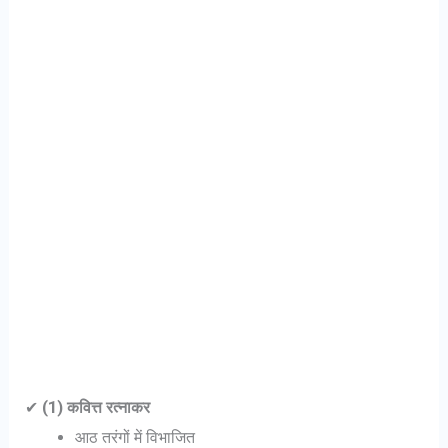
✔
(1) कवित्त रत्नाकर
आठ तरंगों में विभाजित