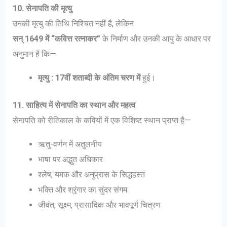
10. सेनापति की मृत्यु
उनकी मृत्यु की तिथि निश्चित नहीं है, लेकिन
सन् 1649 में “कवित्त रत्नाकर”
के निर्माण और उनकी आयु के आधार पर
अनुमान है कि—
मृत्यु : 17वीं शताब्दी के अंतिम चरण में
हुई।
11. साहित्य में सेनापति का स्थान और महत्व
सेनापति को रीतिकाल के कवियों में एक विशिष्ट स्थान प्राप्त है—
ऋतु-वर्णन में अतुलनीय
भाषा पर अद्भुत अधिकार
श्लेष, यमक और अनुप्रास के सिद्धहस्त
भक्ति और श्रृंगार का सुंदर संगम
जीवंत, सूक्ष्म, प्रासादिक और भावपूर्ण चित्रण