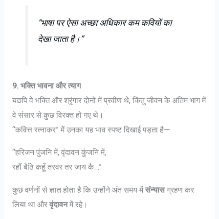
“भाषा पर ऐसा अच्छा अधिकार कम कवियों का
देखा जाता है।”
9. भक्ति भावना और त्याग
यद्यपि वे भक्ति और श्रृंगार दोनों में प्रवीण थे, किंतु जीवन के अंतिम भाग में
वे संसार से कुछ विरक्त हो गए थे।
“कवित्त रत्नाकर” में उनका यह भाव स्पष्ट दिखाई पड़ता है—
“हरिजन पुंजनि में, वृंदावन कुंजनि में,
रहौं बैठि कहूँ तरवर तर जाय कै…”
कुछ वर्णनों से ज्ञात होता है कि उन्होंने अंत समय में
संन्यास
ग्रहण कर
लिया था और
वृंदावन
में रहे।