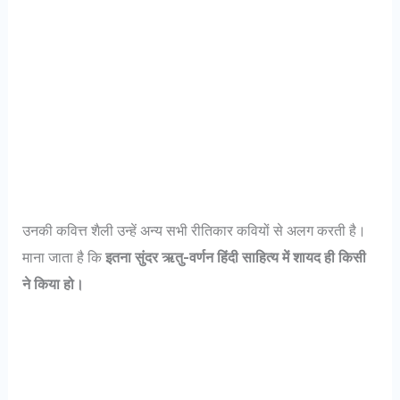
उनकी कवित्त शैली उन्हें अन्य सभी रीतिकार कवियों से अलग करती है।
माना जाता है कि
इतना सुंदर ऋतु-वर्णन हिंदी साहित्य में शायद ही किसी
ने किया हो।