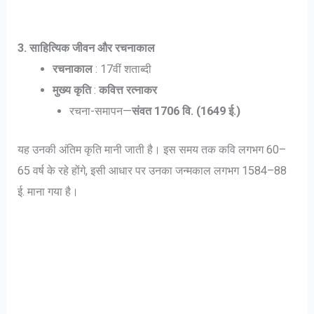
3. साहित्यिक जीवन और रचनाकाल
रचनाकाल
: 17वीं शताब्दी
मुख्य कृति
:
कवित्त रत्नाकर
रचना-समापन—
संवत 1706 वि. (1649 ई.)
यह उनकी अंतिम कृति मानी जाती है। इस समय तक कवि लगभग 60–
65 वर्ष के रहे होंगे, इसी आधार पर उनका जन्मकाल लगभग 1584–88
ई. माना गया है।