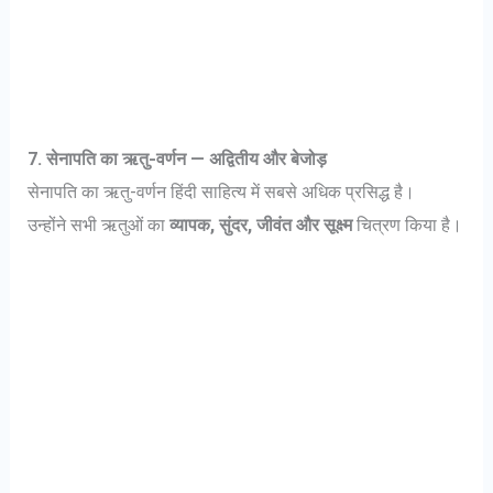
7. सेनापति का ऋतु-वर्णन — अद्वितीय और बेजोड़
सेनापति का ऋतु-वर्णन हिंदी साहित्य में सबसे अधिक प्रसिद्ध है।
उन्होंने सभी ऋतुओं का
व्यापक, सुंदर, जीवंत और सूक्ष्म
चित्रण किया है।