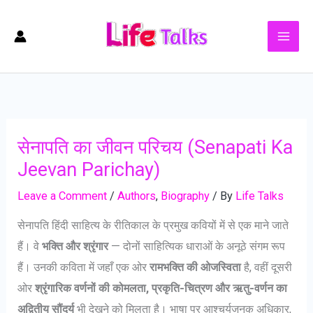
Skip
to
content
सेनापति का जीवन परिचय (Senapati Ka
Jeevan Parichay)
Leave a Comment
/
Authors
,
Biography
/ By
Life Talks
सेनापति हिंदी साहित्य के रीतिकाल के प्रमुख कवियों में से एक माने जाते
हैं। वे
भक्ति और श्रृंगार
— दोनों साहित्यिक धाराओं के अनूठे संगम रूप
हैं। उनकी कविता में जहाँ एक ओर
रामभक्ति की ओजस्विता
है, वहीं दूसरी
ओर
श्रृंगारिक वर्णनों की कोमलता, प्रकृति-चित्रण और ऋतु-वर्णन का
अद्वितीय सौंदर्य
भी देखने को मिलता है। भाषा पर आश्चर्यजनक अधिकार,