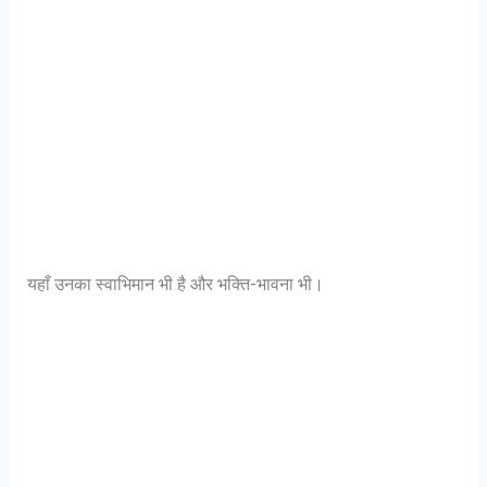
यहाँ उनका स्वाभिमान भी है और भक्ति-भावना भी।