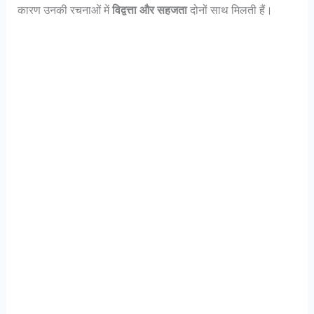
कारण उनकी रचनाओं में
विद्वत्ता और सहजता
दोनों साथ मिलती हैं।