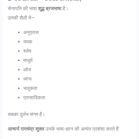
सेनापति की भाषा
शुद्ध ब्रजभाषा
है।
उनकी शैली में—
अनुप्रास
यमक
श्लेष
माधुर्य
ओज
व्यंग्य
भावुकता
प्रासादिकता
सबका दुर्लभ संगम है।
आचार्य रामचंद्र शुक्ल
उनके भाषा-ज्ञान की अत्यंत प्रशंसा करते हैं: