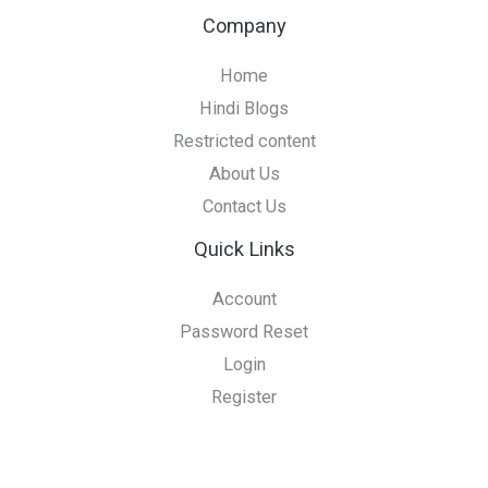
Company
Home
Hindi Blogs
Restricted content
About Us
Contact Us
Quick Links
Account
Password Reset
Login
Register