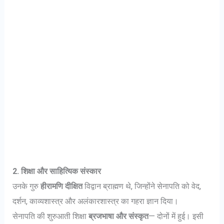
2. शिक्षा और साहित्यिक संस्कार
उनके गुरु
हीरामणि दीक्षित
विद्वान ब्राह्मण थे, जिन्होंने सेनापति को वेद,
दर्शन, काव्यशास्त्र और अलंकारशास्त्र का गहरा ज्ञान दिया।
सेनापति की शुरुआती शिक्षा
ब्रजभाषा और संस्कृत
— दोनों में हुई। इसी