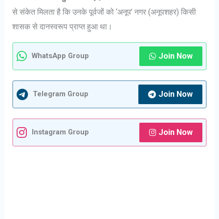
से संकेत मिलता है कि उनके पूर्वजों को ‘अनूप’ नगर (अनूपशहर) किसी
शासक से दानस्वरूप प्राप्त हुआ था।
Join Now
WhatsApp Group
Join Now
Telegram Group
Join Now
Instagram Group