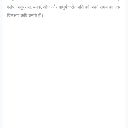
श्लेष, अनुप्रास, यमक, ओज और माधुर्य—सेनापति को अपने समय का एक
विलक्षण कवि बनाते हैं।