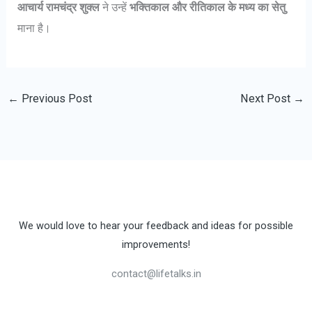
आचार्य रामचंद्र शुक्ल
ने उन्हें
भक्तिकाल और रीतिकाल के मध्य का सेतु
माना है।
←
Previous Post
Next Post
→
We would love to hear your feedback and ideas for possible
improvements!
contact@lifetalks.in