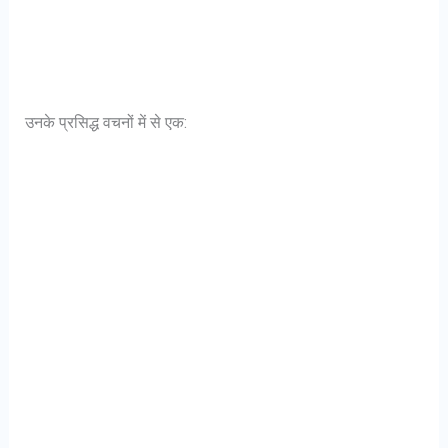
उनके प्रसिद्ध वचनों में से एक: