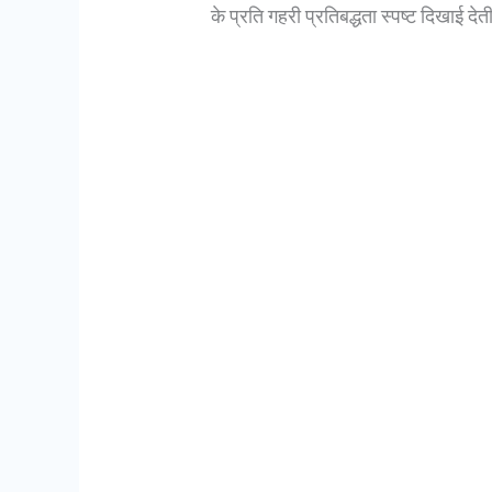
के प्रति गहरी प्रतिबद्धता स्पष्ट दिखाई देत