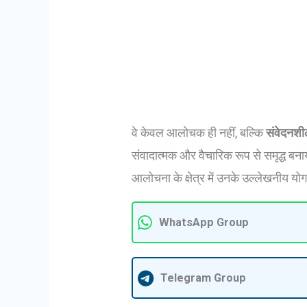
वे केवल आलोचक ही नहीं, बल्कि
संवेदनशी
संवादात्मक और वैचारिक रूप से समृद्ध बन
आलोचना के क्षेत्र में उनके उल्लेखनीय योग
WhatsApp Group
Telegram Group