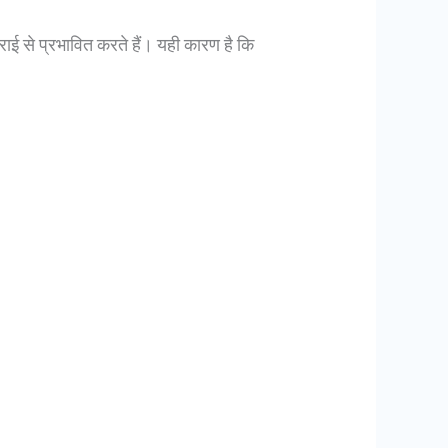
ाई से प्रभावित करते हैं। यही कारण है कि