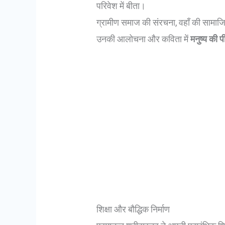
परिवेश में बीता।
ग्रामीण समाज की संरचना, वहाँ की सामाजिक
उनकी आलोचना और कविता में
मनुष्य की प
शिक्षा और बौद्धिक निर्माण