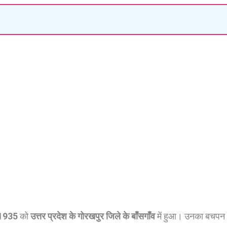
 1935
को
उत्तर प्रदेश के गोरखपुर जिले के बाँसगाँव
में हुआ। उनका बचपन 