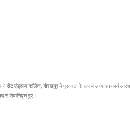
व ने
सेंट एंड्रूज़ कॉलेज, गोरखपुर
में प्रवक्ता के रूप में अध्यापन कार्य आरं
 पद
से सेवानिवृत्त हुए।