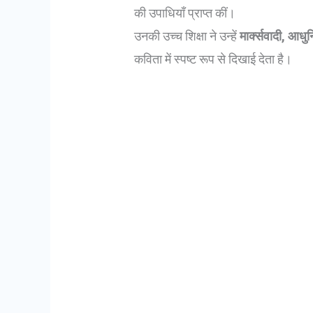
की उपाधियाँ प्राप्त कीं।
उनकी उच्च शिक्षा ने उन्हें
मार्क्सवादी, आध
कविता में स्पष्ट रूप से दिखाई देता है।