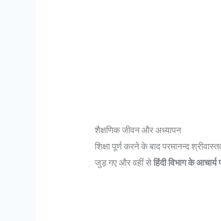
शैक्षणिक जीवन और अध्यापन
शिक्षा पूर्ण करने के बाद परमानन्द श्रीवास्त
जुड़ गए और वहीं से
हिंदी विभाग के आचार्य