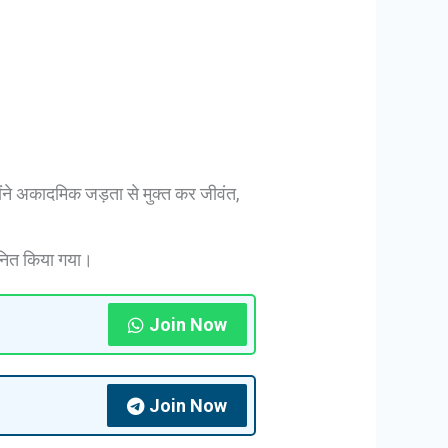
ंने अकादमिक जड़ता से मुक्त कर जीवंत,
ानित किया गया।
Join Now
Join Now