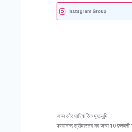
Instagram Group
जन्म और पारिवारिक पृष्ठभूमि
परमानन्द श्रीवास्तव का जन्म
10 फ़रवरी