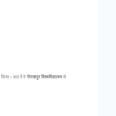
भ किया। बाद में वे
गोरखपुर विश्वविद्यालय
से