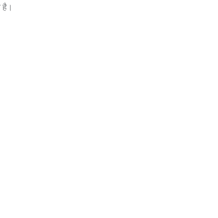
ी है।