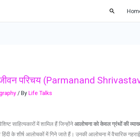
Search
Hom
 का जीवन परिचय (Parmanand Shrivasta
graphy
/ By
Life Talks
िष्ट साहित्यकारों में शामिल हैं जिन्होंने
आलोचना को केवल ग्रंथों की व्य
े हिंदी के शीर्ष आलोचकों में गिने जाते हैं। उनकी आलोचना में वैचारिक ग