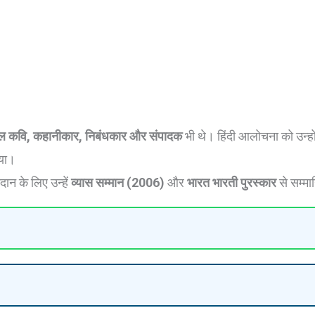
ल कवि, कहानीकार, निबंधकार और संपादक
भी थे। हिंदी आलोचना को उन्हो
ाया।
दान के लिए उन्हें
व्यास सम्मान (2006)
और
भारत भारती पुरस्कार
से सम्म