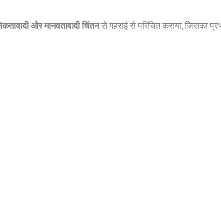
ुनिकतावादी और मानवतावादी चिंतन
से गहराई से परिचित कराया, जिसका 