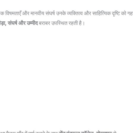
 विषमताएँ और मानवीय संघर्ष उनके व्यक्तित्व और साहित्यिक दृष्टि को गहर
ीड़ा, संघर्ष और उम्मीद
बराबर उपस्थित रहती है।