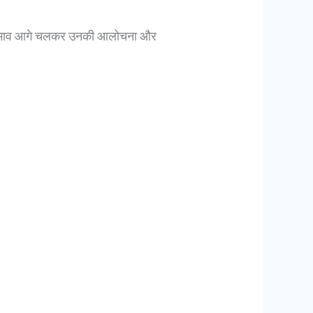
प्रभाव आगे चलकर उनकी आलोचना और