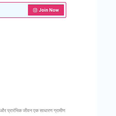
Join Now
और प्रारंभिक जीवन एक साधारण ग्रामीण