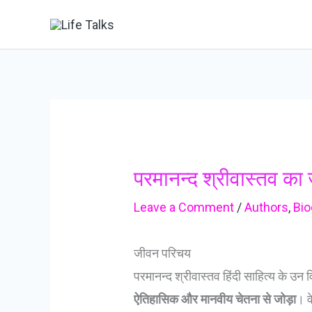
Skip
to
content
परमानन्द श्रीवास्तव
Leave a Comment
/
Authors
,
Bio
जीवन परिचय
परमानन्द श्रीवास्तव हिंदी साहित्य के उन विश
ऐतिहासिक और मानवीय चेतना से जोड़ा
। व