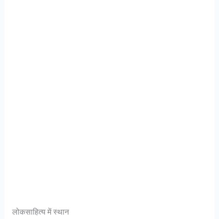
लोकसाहित्य में स्थान