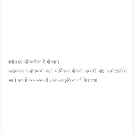
मंचीय एवं लोकजीवन में योगदान
आसकरण ने लोकमंचों, मेलों, धार्मिक आयोजनों, सत्संगों और ग्रामोत्सवों में
अपने भजनों के माध्यम से लोकसंस्कृति को जीवित रखा।