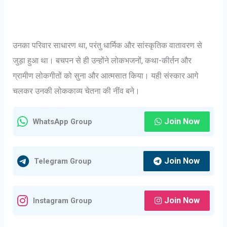
उनका परिवार साधारण था, परंतु धार्मिक और सांस्कृतिक वातावरण से
जुड़ा हुआ था। बचपन से ही उन्होंने लोकभजनों, कथा-कीर्तन और
ग्रामीण लोकगीतों को सुना और आत्मसात किया। यही संस्कार आगे
चलकर उनकी लोककाव्य चेतना की नींव बने।
Join Now
WhatsApp Group
Join Now
Telegram Group
Join Now
Instagram Group