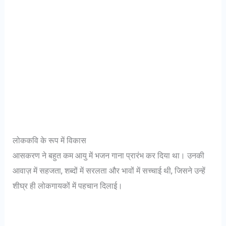
लोककवि के रूप में विकास
आसकरण ने बहुत कम आयु में भजन गाना प्रारंभ कर दिया था। उनकी
आवाज़ में सहजता, शब्दों में सरलता और भावों में सच्चाई थी, जिसने उन्हें
शीघ्र ही लोकगायकों में पहचान दिलाई।