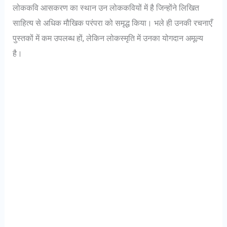
लोककवि आसकरण का स्थान उन लोककवियों में है जिन्होंने लिखित
साहित्य से अधिक मौखिक परंपरा को समृद्ध किया। भले ही उनकी रचनाएँ
पुस्तकों में कम उपलब्ध हों, लेकिन लोकस्मृति में उनका योगदान अमूल्य
है।