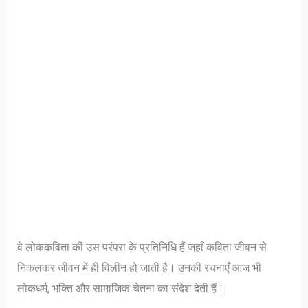
वे लोककविता की उस परंपरा के प्रतिनिधि हैं जहाँ कविता जीवन से
निकलकर जीवन में ही विलीन हो जाती है। उनकी रचनाएँ आज भी
लोकधर्म, भक्ति और सामाजिक चेतना का संदेश देती हैं।