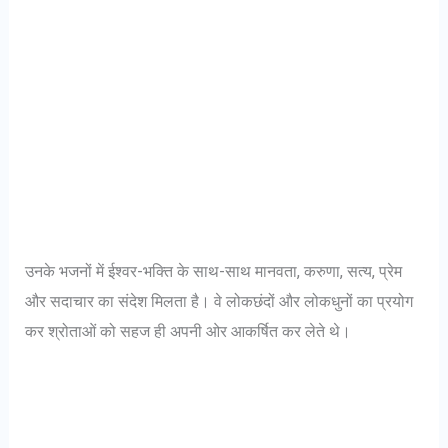
उनके भजनों में ईश्वर-भक्ति के साथ-साथ मानवता, करुणा, सत्य, प्रेम
और सदाचार का संदेश मिलता है। वे लोकछंदों और लोकधुनों का प्रयोग
कर श्रोताओं को सहज ही अपनी ओर आकर्षित कर लेते थे।