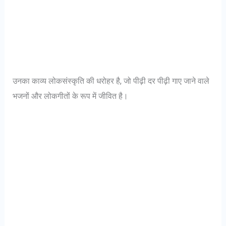
उनका काव्य लोकसंस्कृति की धरोहर है, जो पीढ़ी दर पीढ़ी गाए जाने वाले
भजनों और लोकगीतों के रूप में जीवित है।