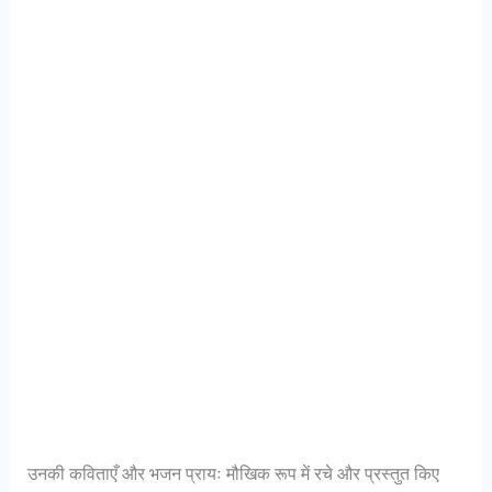
उनकी कविताएँ और भजन प्रायः मौखिक रूप में रचे और प्रस्तुत किए