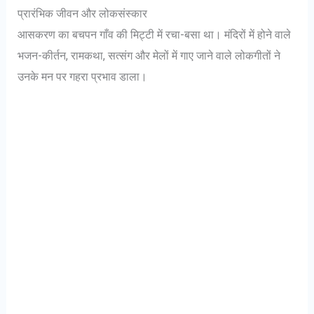
प्रारंभिक जीवन और लोकसंस्कार
आसकरण का बचपन गाँव की मिट्टी में रचा-बसा था। मंदिरों में होने वाले
भजन-कीर्तन, रामकथा, सत्संग और मेलों में गाए जाने वाले लोकगीतों ने
उनके मन पर गहरा प्रभाव डाला।