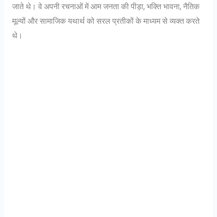
जाते थे। वे अपनी रचनाओं में आम जनता की पीड़ा, भक्ति भावना, नैतिक
मूल्यों और सामाजिक यथार्थ को सरल प्रतीकों के माध्यम से व्यक्त करते
थे।