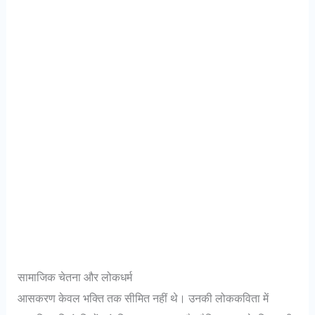
सामाजिक चेतना और लोकधर्म
आसकरण केवल भक्ति तक सीमित नहीं थे। उनकी लोककविता में