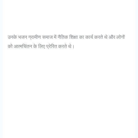
उनके भजन ग्रामीण समाज में नैतिक शिक्षा का कार्य करते थे और लोगों
को आत्मचिंतन के लिए प्रेरित करते थे।