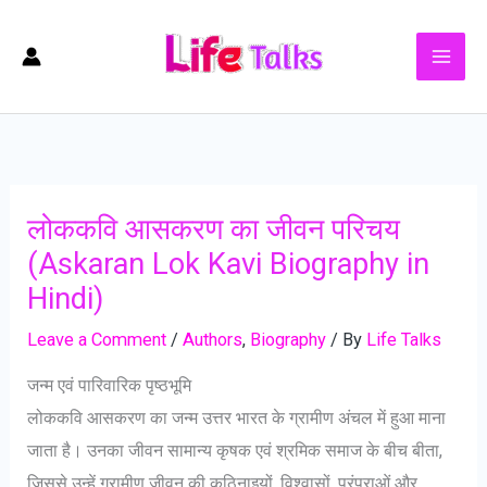
Skip
to
content
लोककवि आसकरण का जीवन परिचय
(Askaran Lok Kavi Biography in
Hindi)
Leave a Comment
/
Authors
,
Biography
/ By
Life Talks
जन्म एवं पारिवारिक पृष्ठभूमि
लोककवि आसकरण का जन्म उत्तर भारत के ग्रामीण अंचल में हुआ माना
जाता है। उनका जीवन सामान्य कृषक एवं श्रमिक समाज के बीच बीता,
जिससे उन्हें ग्रामीण जीवन की कठिनाइयों, विश्वासों, परंपराओं और