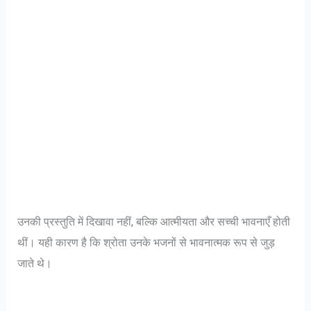
उनकी प्रस्तुति में दिखावा नहीं, बल्कि आत्मीयता और सच्ची भावनाएँ होती
थीं। यही कारण है कि श्रोता उनके भजनों से भावनात्मक रूप से जुड़
जाते थे।