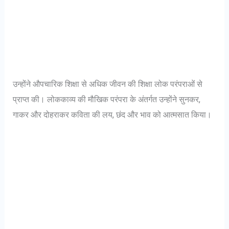
उन्होंने औपचारिक शिक्षा से अधिक जीवन की शिक्षा लोक परंपराओं से
प्राप्त की। लोककाव्य की मौखिक परंपरा के अंतर्गत उन्होंने सुनकर,
गाकर और दोहराकर कविता की लय, छंद और भाव को आत्मसात किया।