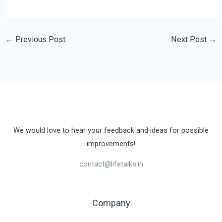
←
Previous Post
Next Post
→
We would love to hear your feedback and ideas for possible
improvements!
contact@lifetalks.in
Company