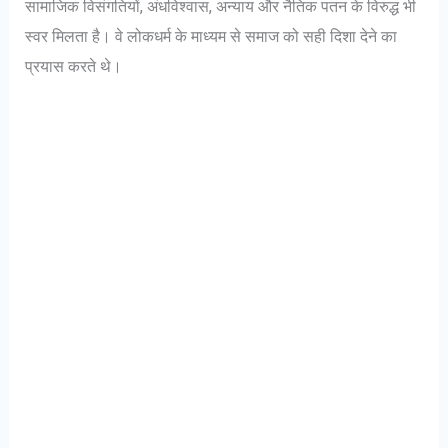
सामाजिक विसंगतियों, अंधविश्वास, अन्याय और नैतिक पतन के विरुद्ध भी
स्वर मिलता है। वे लोकधर्म के माध्यम से समाज को सही दिशा देने का
प्रयास करते थे।