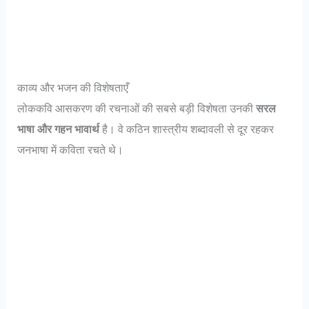
काव्य और भजन की विशेषताएँ
लोककवि आसकरण की रचनाओं की सबसे बड़ी विशेषता उनकी
सरल
भाषा और गहन भावार्थ
है। वे कठिन शास्त्रीय शब्दावली से दूर रहकर
जनभाषा में कविता रचते थे।