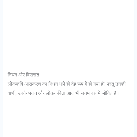
निधन और विरासत
लोककवि आसकरण का निधन भले ही देह रूप में हो गया हो, परंतु उनकी
वाणी, उनके भजन और लोककविता आज भी जनमानस में जीवित हैं।