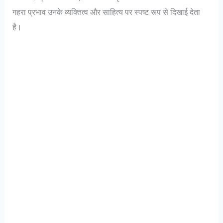
गहरा प्रभाव उनके व्यक्तित्व और साहित्य पर स्पष्ट रूप से दिखाई देता
है।