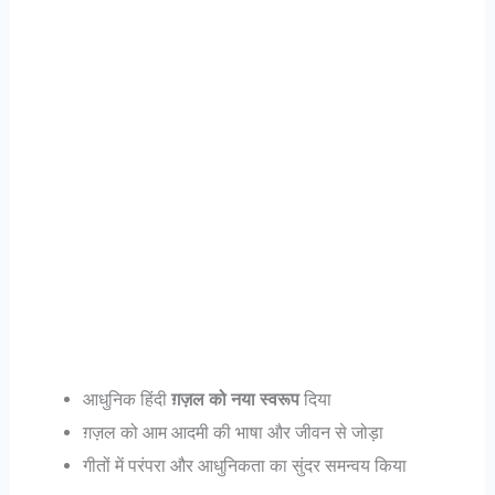
आधुनिक हिंदी
ग़ज़ल को नया स्वरूप
दिया
ग़ज़ल को आम आदमी की भाषा और जीवन से जोड़ा
गीतों में परंपरा और आधुनिकता का सुंदर समन्वय किया