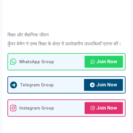
शिक्षा और शैक्षणिक जीवन
कुँवर बेचैन ने उच्च शिक्षा के क्षेत्र में उल्लेखनीय उपलब्धियाँ प्राप्त कीं।
Join Now
WhatsApp Group
Join Now
Telegram Group
Join Now
Instagram Group