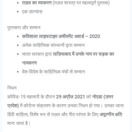
ग़ज़ल का व्याकरण
(ग़ज़ल शास्त्र पर महत्वपूर्ण पुस्तक)
एक उपन्यास
पुरस्कार और सम्मान
कविशाला लाइफटाइम अचीवमेंट अवार्ड – 2020
अनेक साहित्यिक संस्थानों द्वारा सम्मान
भारत सरकार द्वारा
ग़ाज़ियाबाद में उनके नाम पर सड़क का
नामकरण
देश-विदेश के साहित्यिक मंचों से सम्मान
निधन
कोविड-19 महामारी के दौरान
29 अप्रैल 2021
को
नोएडा (उत्तर
प्रदेश)
में कोरोना संक्रमण के कारण उनका निधन हो गया। उनका जाना
हिंदी साहित्य, विशेष रूप से ग़ज़ल और गीत परंपरा के लिए
अपूरणीय क्षति
माना जाता है।