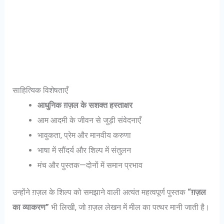
साहित्यिक विशेषताएँ
आधुनिक ग़ज़ल के सशक्त हस्ताक्षर
आम आदमी के जीवन से जुड़ी संवेदनाएँ
भावुकता, प्रेम और मानवीय करुणा
भाषा में सौंदर्य और शिल्प में संतुलन
मंच और पुस्तक—दोनों में समान प्रभाव
उन्होंने ग़ज़ल के शिल्प को समझाने वाली अत्यंत महत्वपूर्ण पुस्तक
“ग़ज़ल
का व्याकरण”
भी लिखी, जो ग़ज़ल लेखन में मील का पत्थर मानी जाती है।