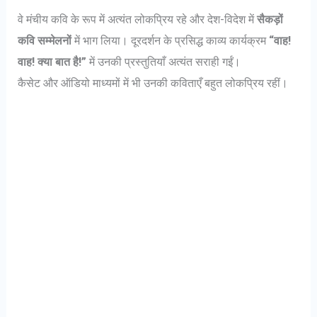
वे मंचीय कवि के रूप में अत्यंत लोकप्रिय रहे और देश-विदेश में
सैकड़ों
कवि सम्मेलनों
में भाग लिया। दूरदर्शन के प्रसिद्ध काव्य कार्यक्रम
“वाह!
वाह! क्या बात है!”
में उनकी प्रस्तुतियाँ अत्यंत सराही गईं।
कैसेट और ऑडियो माध्यमों में भी उनकी कविताएँ बहुत लोकप्रिय रहीं।