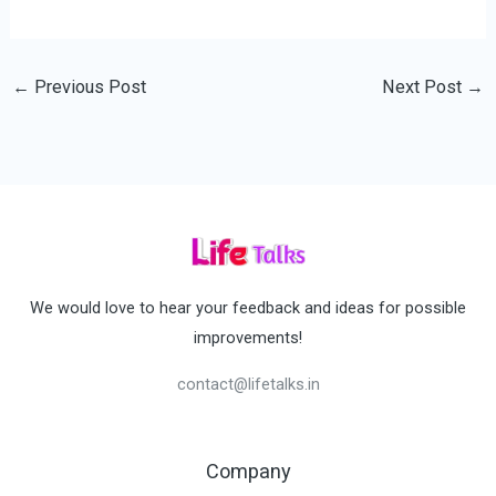
←
Previous Post
Next Post
→
We would love to hear your feedback and ideas for possible
improvements!
contact@lifetalks.in
Company