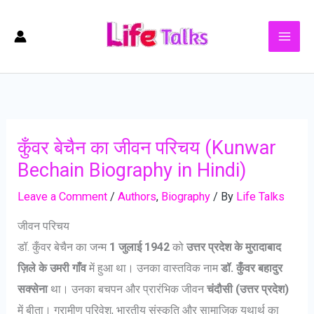
Skip
to
content
कुँवर बेचैन का जीवन परिचय (Kunwar
Bechain Biography in Hindi)
Leave a Comment
/
Authors
,
Biography
/ By
Life Talks
जीवन परिचय
डॉ. कुँवर बेचैन का जन्म
1 जुलाई 1942
को
उत्तर प्रदेश के मुरादाबाद
ज़िले के उमरी गाँव
में हुआ था। उनका वास्तविक नाम
डॉ. कुँवर बहादुर
सक्सेना
था। उनका बचपन और प्रारंभिक जीवन
चंदौसी (उत्तर प्रदेश)
में बीता। ग्रामीण परिवेश, भारतीय संस्कृति और सामाजिक यथार्थ का