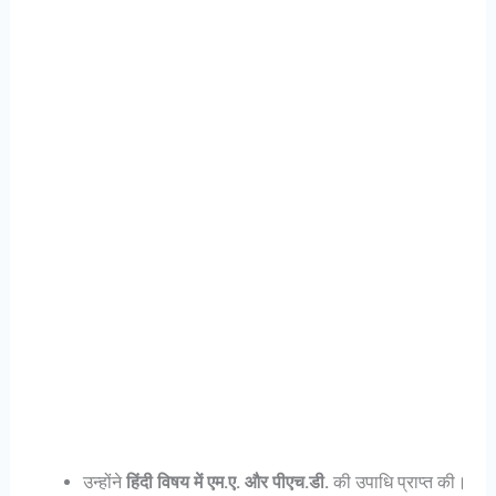
उन्होंने
हिंदी विषय में एम.ए. और पीएच.डी.
की उपाधि प्राप्त की।