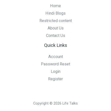
Home
Hindi Blogs
Restricted content
About Us
Contact Us
Quick Links
Account
Password Reset
Login
Register
Copyright © 2026 Life Talks