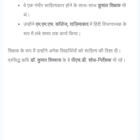
वे एक गंभीर साहित्यकार होने के साथ-साथ
कुशल शिक्षक
भी
थे।
उन्होंने
एम.एम.एच. कॉलेज, ग़ाज़ियाबाद
में हिंदी विभागाध्यक्ष के
रूप में लंबे समय तक कार्य किया।
शिक्षक के रूप में उन्होंने अनेक विद्यार्थियों को साहित्य की दिशा दी।
प्रसिद्ध कवि
डॉ. कुमार विश्वास
के वे
पीएच.डी. शोध-निर्देशक
भी रहे।