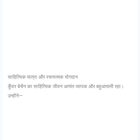
साहित्यिक यात्रा और रचनात्मक योगदान
कुँवर बेचैन का साहित्यिक जीवन अत्यंत व्यापक और बहुआयामी रहा।
उन्होंने—