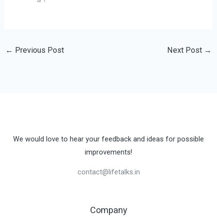
←
Previous Post
Next Post
→
We would love to hear your feedback and ideas for possible
improvements!
contact@lifetalks.in
Company