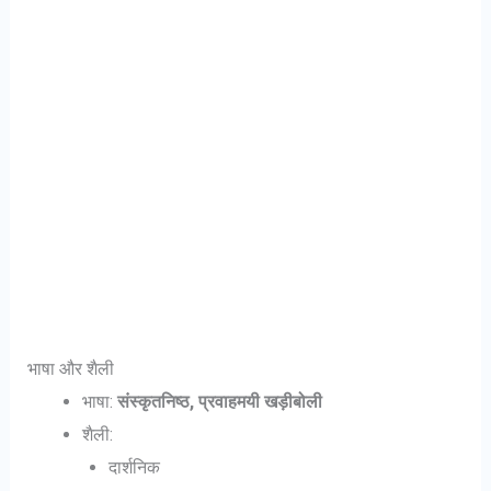
भाषा और शैली
भाषा:
संस्कृतनिष्ठ, प्रवाहमयी खड़ीबोली
शैली:
दार्शनिक