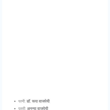
पत्नी:
डॉ. रूपा वाजपेयी
पुत्री:
अनन्या वाजपेयी