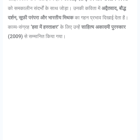
को समकालीन संदर्भों के साथ जोड़ा। उनकी कविता में
अद्वैतवाद, बौद्ध
दर्शन, सूफी परंपरा और भारतीय मिथक
का गहन प्रभाव दिखाई देता है।
काव्य-संग्रह
‘हवा में हस्ताक्षर’
के लिए उन्हें
साहित्य अकादमी पुरस्कार
(2009)
से सम्मानित किया गया।