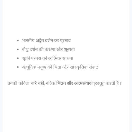
भारतीय अद्वैत दर्शन का प्रभाव
बौद्ध दर्शन की करुणा और शून्यता
सूफी परंपरा की आत्मिक साधना
आधुनिक मनुष्य की चिंता और सांस्कृतिक संकट
उनकी कविता
नारे नहीं
, बल्कि
चिंतन और आत्मसंवाद
प्रस्तुत करती है।