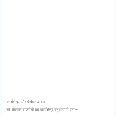
कार्यक्षेत्र और पेशेवर जीवन
डॉ. कैलाश वाजपेयी का कार्यक्षेत्र बहुआयामी रहा—