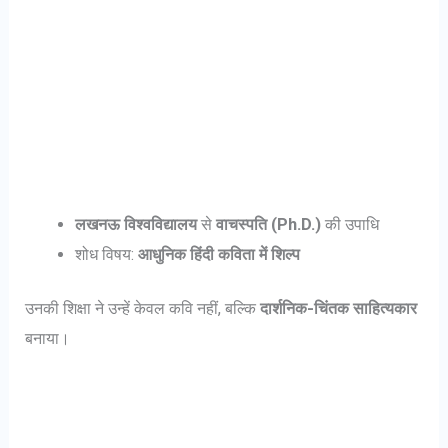
लखनऊ विश्वविद्यालय
से
वाचस्पति (Ph.D.)
की उपाधि
शोध विषय:
आधुनिक हिंदी कविता में शिल्प
उनकी शिक्षा ने उन्हें केवल कवि नहीं, बल्कि
दार्शनिक-चिंतक साहित्यकार
बनाया।