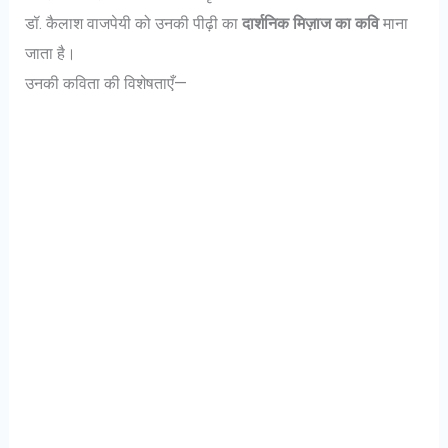
डॉ. कैलाश वाजपेयी को उनकी पीढ़ी का
दार्शनिक मिज़ाज का कवि
माना
जाता है।
उनकी कविता की विशेषताएँ—