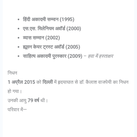
हिंदी अकादमी सम्मान (1995)
एस.एस. मिलेनियम अवॉर्ड (2000)
व्यास सम्मान (2002)
ह्यूमन केयर ट्रस्ट अवॉर्ड (2005)
साहित्य अकादमी पुरस्कार (2009)
–
हवा में हस्ताक्षर
निधन
1 अप्रैल 2015
को
दिल्ली
में हृदयाघात से डॉ. कैलाश वाजपेयी का निधन
हो गया।
उनकी आयु
79 वर्ष
थी।
परिवार में—