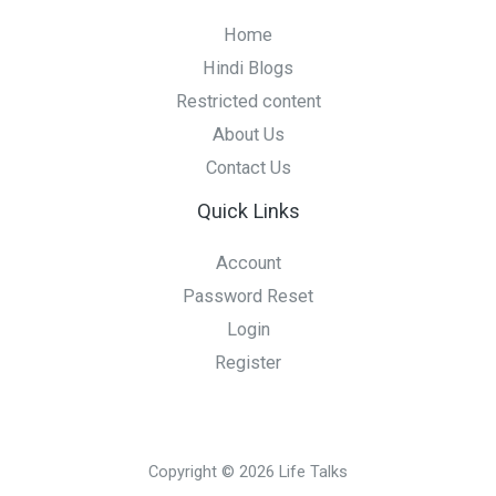
Home
Hindi Blogs
Restricted content
About Us
Contact Us
Quick Links
Account
Password Reset
Login
Register
Copyright © 2026 Life Talks