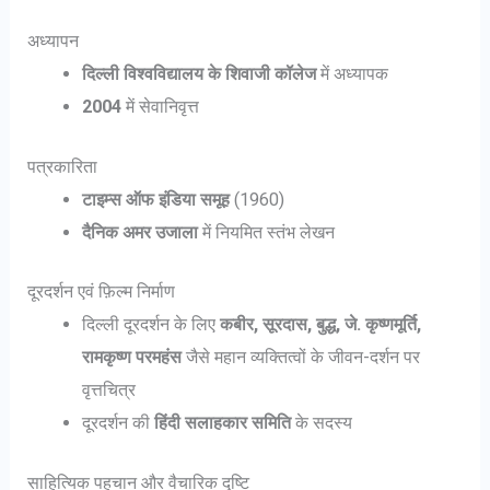
अध्यापन
दिल्ली विश्वविद्यालय के शिवाजी कॉलेज
में अध्यापक
2004
में सेवानिवृत्त
पत्रकारिता
टाइम्स ऑफ इंडिया समूह
(1960)
दैनिक अमर उजाला
में नियमित स्तंभ लेखन
दूरदर्शन एवं फ़िल्म निर्माण
दिल्ली दूरदर्शन के लिए
कबीर, सूरदास, बुद्ध, जे. कृष्णमूर्ति,
रामकृष्ण परमहंस
जैसे महान व्यक्तित्वों के जीवन-दर्शन पर
वृत्तचित्र
दूरदर्शन की
हिंदी सलाहकार समिति
के सदस्य
साहित्यिक पहचान और वैचारिक दृष्टि