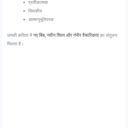
प्रतीकात्मक
मिथकीय
आत्मानुभूतिपरक
उनकी कविता में
नए बिंब, नवीन शिल्प और गंभीर वैचारिकता
का संतुलन
मिलता है।