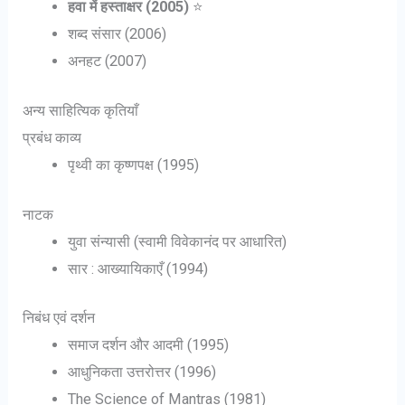
हवा में हस्ताक्षर (2005)
⭐
शब्द संसार (2006)
अनहट (2007)
अन्य साहित्यिक कृतियाँ
प्रबंध काव्य
पृथ्वी का कृष्णपक्ष (1995)
नाटक
युवा संन्यासी (स्वामी विवेकानंद पर आधारित)
सार : आख्यायिकाएँ (1994)
निबंध एवं दर्शन
समाज दर्शन और आदमी (1995)
आधुनिकता उत्तरोत्तर (1996)
The Science of Mantras (1981)