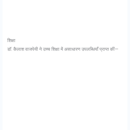
शिक्षा
डॉ. कैलाश वाजपेयी ने उच्च शिक्षा में असाधारण उपलब्धियाँ प्राप्त कीं—