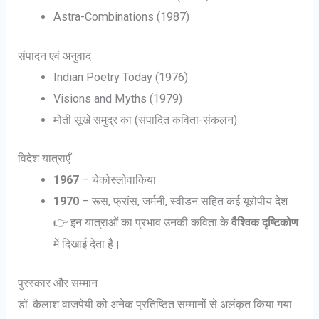
Astra-Combinations (1987)
संपादन एवं अनुवाद
Indian Poetry Today (1976)
Visions and Myths (1979)
मोती सूखे समुद्र का (संपादित कविता-संकलन)
विदेश यात्राएँ
1967
– चेकोस्लोवाकिया
1970
– रूस, फ्रांस, जर्मनी, स्वीडन सहित कई यूरोपीय देश
👉 इन यात्राओं का प्रभाव उनकी कविता के
वैश्विक दृष्टिकोण
में दिखाई देता है।
पुरस्कार और सम्मान
डॉ. कैलाश वाजपेयी को अनेक प्रतिष्ठित सम्मानों से अलंकृत किया गया