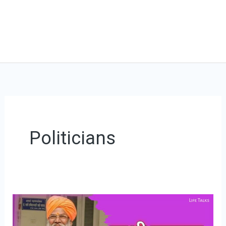
Politicians