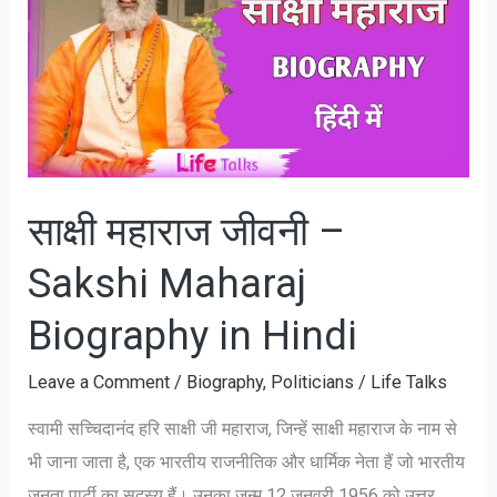
साक्षी महाराज जीवनी –
Sakshi Maharaj
Biography in Hindi
Leave a Comment
/
Biography
,
Politicians
/
Life Talks
स्वामी सच्चिदानंद हरि साक्षी जी महाराज, जिन्हें साक्षी महाराज के नाम से
भी जाना जाता है, एक भारतीय राजनीतिक और धार्मिक नेता हैं जो भारतीय
जनता पार्टी का सदस्य हैं। उनका जन्म 12 जनवरी 1956 को उत्तर