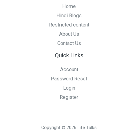
Home
Hindi Blogs
Restricted content
About Us
Contact Us
Quick Links
Account
Password Reset
Login
Register
Copyright © 2026 Life Talks