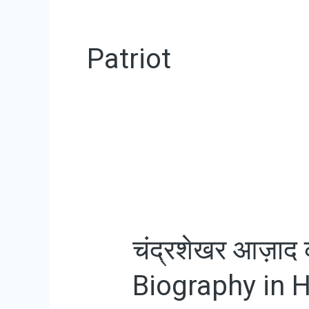
Patriot
चंद्रशेखर आज़ा
Biography in H