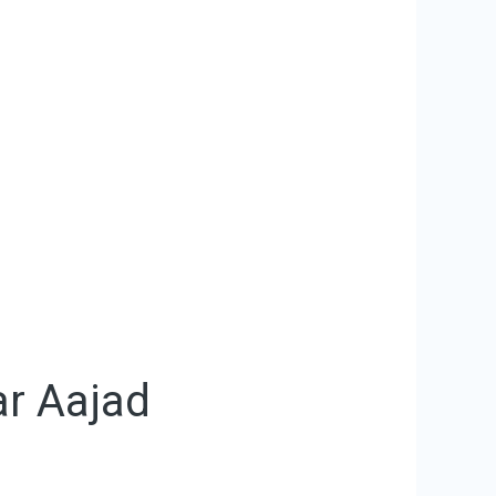
ar Aajad