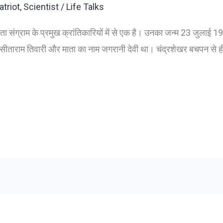
atriot
,
Scientist
/
Life Talks
ा संग्राम के प्रमुख क्रांतिकारियों में से एक है। उनका जन्म 23 जुलाई 1
म सीताराम तिवारी और माता का नाम जगरानी देवी था। चंद्रशेखर बचपन से ह