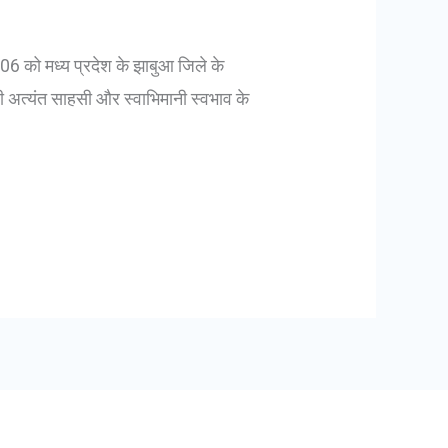
906 को मध्य प्रदेश के झाबुआ जिले के
ी अत्यंत साहसी और स्वाभिमानी स्वभाव के