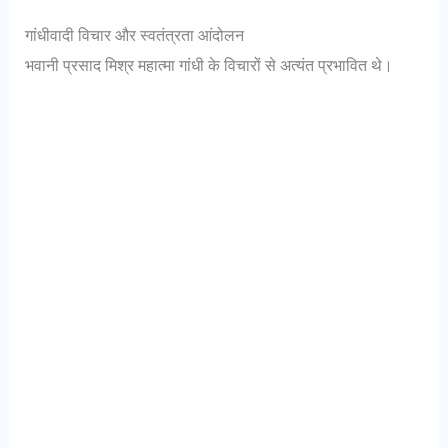
गांधीवादी विचार और स्वतंत्रता आंदोलन
भवानी प्रसाद मिश्र महात्मा गांधी के विचारों से अत्यंत प्रभावित थे।