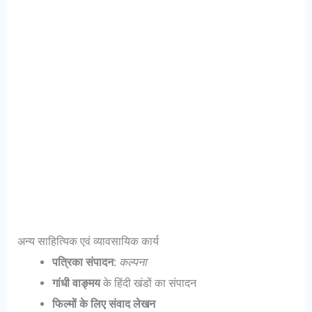
अन्य साहित्यिक एवं व्यावसायिक कार्य
पत्रिका संपादन:
कल्पना
गांधी वाङ्मय
के हिंदी खंडों का संपादन
फिल्मों के लिए संवाद लेखन