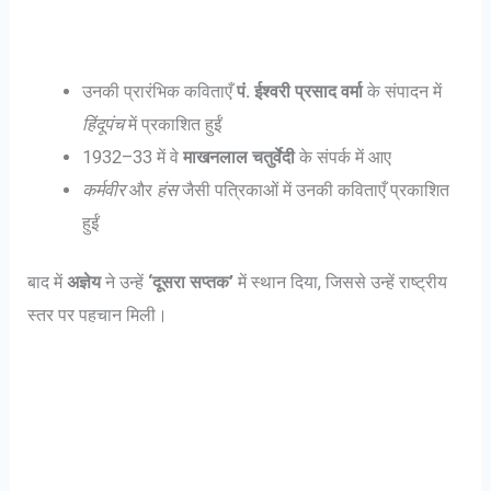
उनकी प्रारंभिक कविताएँ
पं. ईश्वरी प्रसाद वर्मा
के संपादन में
हिंदूपंच
में प्रकाशित हुईं
1932–33 में वे
माखनलाल चतुर्वेदी
के संपर्क में आए
कर्मवीर
और
हंस
जैसी पत्रिकाओं में उनकी कविताएँ प्रकाशित
हुईं
बाद में
अज्ञेय
ने उन्हें
‘दूसरा सप्तक’
में स्थान दिया, जिससे उन्हें राष्ट्रीय
स्तर पर पहचान मिली।