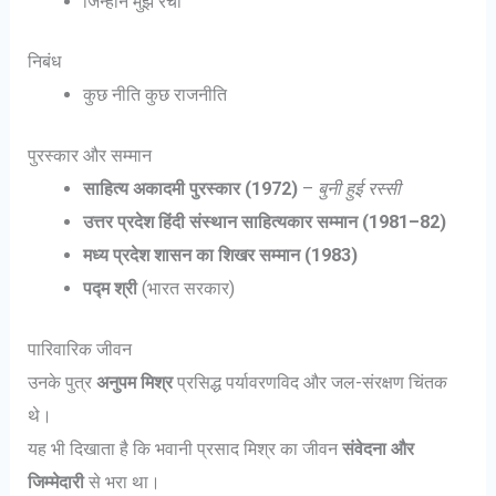
जिन्होंने मुझे रचा
निबंध
कुछ नीति कुछ राजनीति
पुरस्कार और सम्मान
साहित्य अकादमी पुरस्कार (1972)
–
बुनी हुई रस्सी
उत्तर प्रदेश हिंदी संस्थान साहित्यकार सम्मान (1981–82)
मध्य प्रदेश शासन का शिखर सम्मान (1983)
पद्म श्री
(भारत सरकार)
पारिवारिक जीवन
उनके पुत्र
अनुपम मिश्र
प्रसिद्ध पर्यावरणविद और जल-संरक्षण चिंतक
थे।
यह भी दिखाता है कि भवानी प्रसाद मिश्र का जीवन
संवेदना और
जिम्मेदारी
से भरा था।