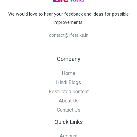
We would love to hear your feedback and ideas for possible
improvements!
contact@lifetalks.in
Company
Home
Hindi Blogs
Restricted content
About Us
Contact Us
Quick Links
Account