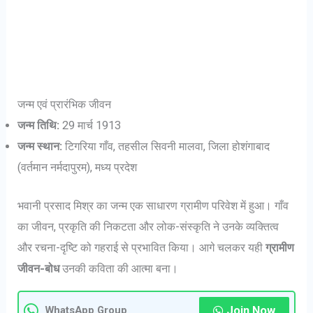
जन्म एवं प्रारंभिक जीवन
जन्म तिथि:
29 मार्च 1913
जन्म स्थान:
टिगरिया गाँव, तहसील सिवनी मालवा, जिला होशंगाबाद
(वर्तमान नर्मदापुरम), मध्य प्रदेश
भवानी प्रसाद मिश्र का जन्म एक साधारण ग्रामीण परिवेश में हुआ। गाँव
का जीवन, प्रकृति की निकटता और लोक-संस्कृति ने उनके व्यक्तित्व
और रचना-दृष्टि को गहराई से प्रभावित किया। आगे चलकर यही
ग्रामीण
जीवन-बोध
उनकी कविता की आत्मा बना।
Join Now
WhatsApp Group