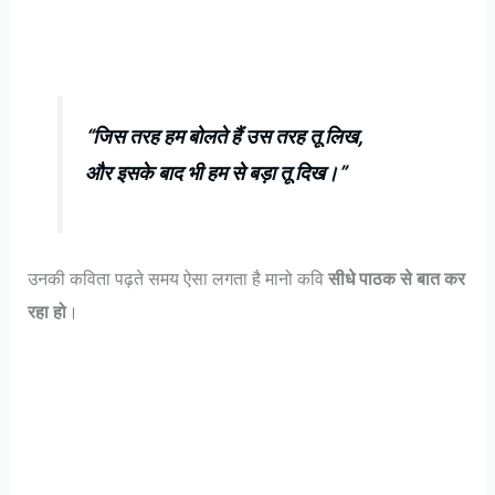
“जिस तरह हम बोलते हैं उस तरह तू लिख,
और इसके बाद भी हम से बड़ा तू दिख।”
उनकी कविता पढ़ते समय ऐसा लगता है मानो कवि
सीधे पाठक से बात कर
रहा हो
।