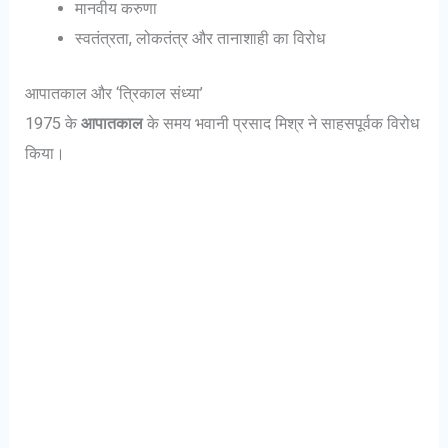
मानवीय करुणा
स्वतंत्रता, लोकतंत्र और तानाशाही का विरोध
आपातकाल और ‘त्रिकाल संध्या’
1975 के
आपातकाल
के समय भवानी प्रसाद मिश्र ने साहसपूर्वक विरोध
किया।