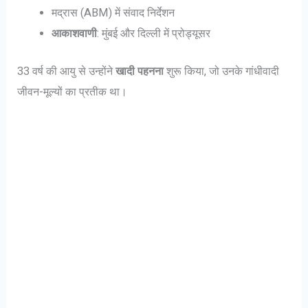
मद्रास (ABM) में संवाद निर्देशन
आकाशवाणी
: मुंबई और दिल्ली में प्रोड्यूसर
33 वर्ष की आयु से उन्होंने
खादी पहनना
शुरू किया, जो उनके गांधीवादी
जीवन-मूल्यों का प्रतीक था।