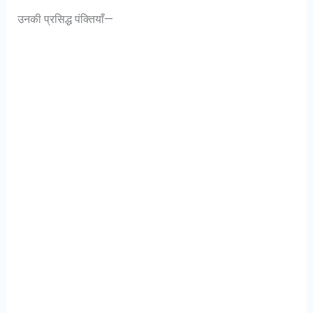
उनकी प्रसिद्ध पंक्तियाँ—