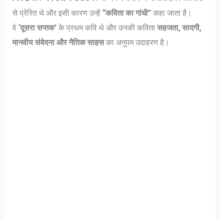
से प्रेरित थे और इसी कारण उन्हें
“कविता का गांधी”
कहा जाता है।
वे
‘दूसरा सप्तक’
के प्रथम कवि थे और उनकी कविता
सहजता, सादगी,
मानवीय संवेदना और नैतिक साहस
का अनुपम उदाहरण है।