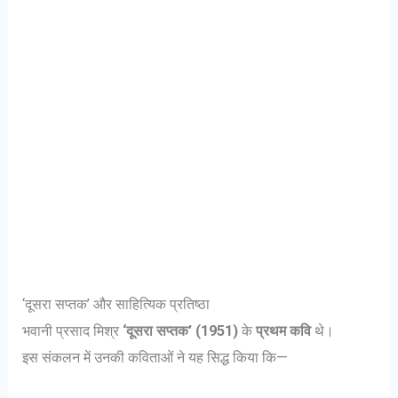
‘दूसरा सप्तक’ और साहित्यिक प्रतिष्ठा
भवानी प्रसाद मिश्र
‘दूसरा सप्तक’ (1951)
के
प्रथम कवि
थे।
इस संकलन में उनकी कविताओं ने यह सिद्ध किया कि—