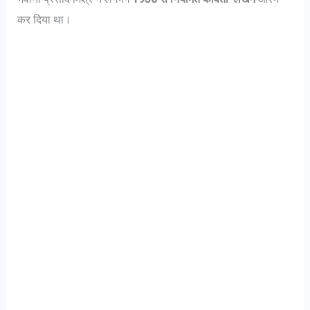
कर दिया था।