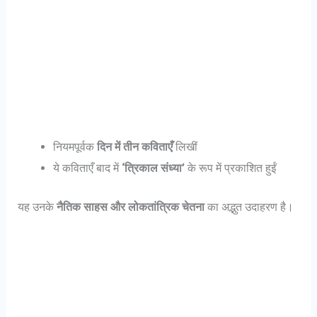
नियमपूर्वक
दिन में तीन कविताएँ
लिखीं
ये कविताएँ बाद में
‘त्रिकाल संध्या’
के रूप में प्रकाशित हुईं
यह उनके
नैतिक साहस और लोकतांत्रिक चेतना
का अद्भुत उदाहरण है।