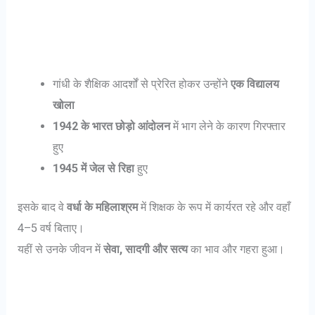
गांधी के शैक्षिक आदर्शों से प्रेरित होकर उन्होंने
एक विद्यालय
खोला
1942 के भारत छोड़ो आंदोलन
में भाग लेने के कारण गिरफ्तार
हुए
1945 में जेल से रिहा
हुए
इसके बाद वे
वर्धा के महिलाश्रम
में शिक्षक के रूप में कार्यरत रहे और वहाँ
4–5 वर्ष बिताए।
यहीं से उनके जीवन में
सेवा, सादगी और सत्य
का भाव और गहरा हुआ।