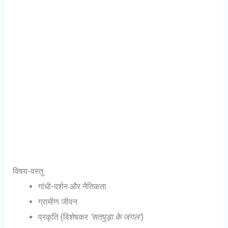
विषय-वस्तु
गांधी-दर्शन और नैतिकता
ग्रामीण जीवन
प्रकृति (विशेषकर
‘सतपुड़ा के जंगल’
)