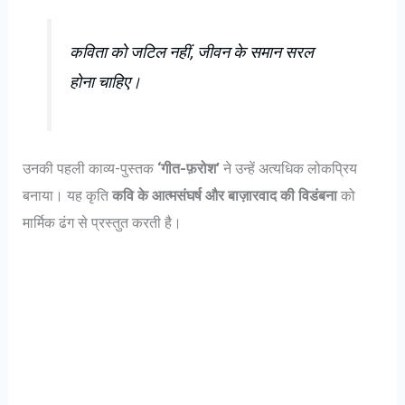
कविता को जटिल नहीं, जीवन के समान सरल
होना चाहिए।
उनकी पहली काव्य-पुस्तक
‘गीत-फ़रोश’
ने उन्हें अत्यधिक लोकप्रिय
बनाया। यह कृति
कवि के आत्मसंघर्ष और बाज़ारवाद की विडंबना
को
मार्मिक ढंग से प्रस्तुत करती है।