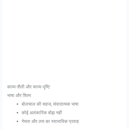
काव्य-शैली और काव्य-दृष्टि
भाषा और शिल्प
बोलचाल की सहज, संवादात्मक भाषा
कोई अलंकारिक बोझ नहीं
गेयता और लय का स्वाभाविक प्रवाह