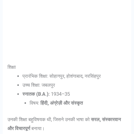
शिक्षा
प्रारंभिक शिक्षा: सोहागपुर, होशंगाबाद, नरसिंहपुर
उच्च शिक्षा: जबलपुर
स्नातक (B.A.):
1934–35
विषय:
हिंदी, अंग्रेज़ी और संस्कृत
उनकी शिक्षा बहुविषयक थी, जिसने उनकी भाषा को
सरल, संस्कारवान
और विचारपूर्ण
बनाया।