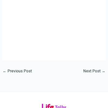
←
Previous Post
Next Post
→