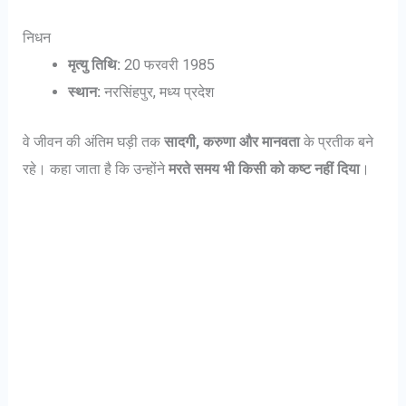
निधन
मृत्यु तिथि:
20 फरवरी 1985
स्थान:
नरसिंहपुर, मध्य प्रदेश
वे जीवन की अंतिम घड़ी तक
सादगी, करुणा और मानवता
के प्रतीक बने
रहे। कहा जाता है कि उन्होंने
मरते समय भी किसी को कष्ट नहीं दिया
।