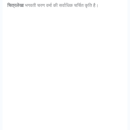
चित्रलेखा
भगवती चरण वर्मा की सर्वाधिक चर्चित कृति है।