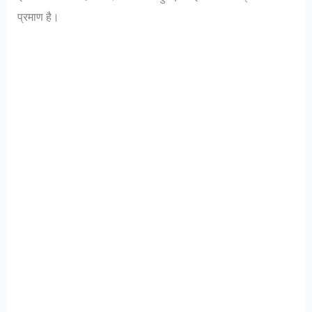
प्रमाण है।