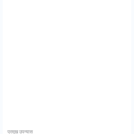
प्रमुख उपन्यास