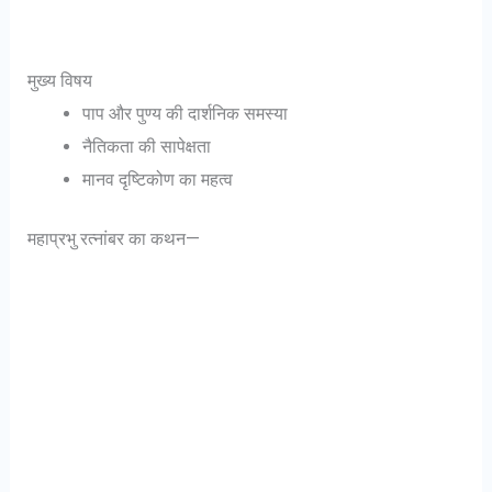
मुख्य विषय
पाप और पुण्य की दार्शनिक समस्या
नैतिकता की सापेक्षता
मानव दृष्टिकोण का महत्व
महाप्रभु रत्नांबर का कथन—