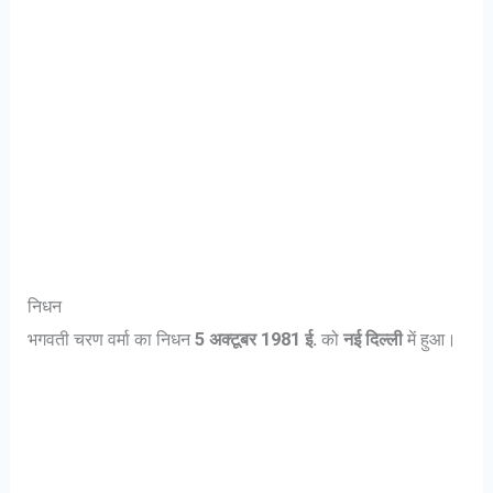
निधन
भगवती चरण वर्मा का निधन
5 अक्टूबर 1981 ई.
को
नई दिल्ली
में हुआ।