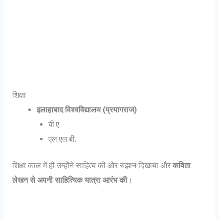
शिक्षा
इलाहाबाद विश्वविद्यालय (प्रयागराज)
बी.ए.
एल.एल.बी.
शिक्षा काल में ही उन्होंने साहित्य की ओर रुझान दिखाया और
कविता
लेखन से अपनी साहित्यिक यात्रा आरंभ की
।