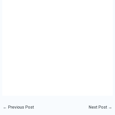
←
Previous Post
Next Post
→