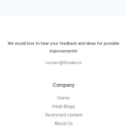
We would love to hear your feedback and ideas for possible
improvements!
contact@lifetalks.in
Company
Home
Hindi Blogs
Restricted content
About Us