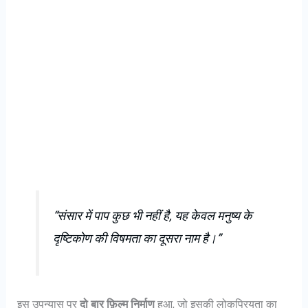
“संसार में पाप कुछ भी नहीं है, यह केवल मनुष्य के
दृष्टिकोण की विषमता का दूसरा नाम है।”
इस उपन्यास पर
दो बार फ़िल्म निर्माण
हुआ, जो इसकी लोकप्रियता का