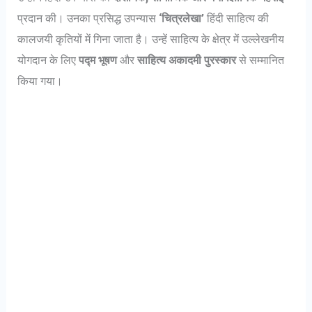
प्रदान की। उनका प्रसिद्ध उपन्यास
‘चित्रलेखा’
हिंदी साहित्य की
कालजयी कृतियों में गिना जाता है। उन्हें साहित्य के क्षेत्र में उल्लेखनीय
योगदान के लिए
पद्म भूषण
और
साहित्य अकादमी पुरस्कार
से सम्मानित
किया गया।