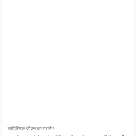
साहित्यिक जीवन का प्रारंभ