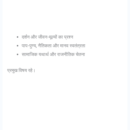
दर्शन और जीवन-मूल्यों का प्रश्न
पाप-पुण्य, नैतिकता और मानव स्वतंत्रता
सामाजिक यथार्थ और राजनीतिक चेतना
प्रमुख विषय रहे।