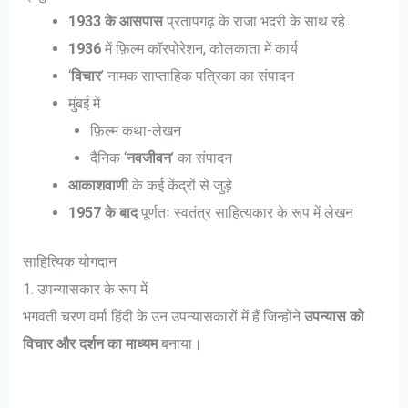
1933 के आसपास
प्रतापगढ़ के राजा भदरी के साथ रहे
1936
में फ़िल्म कॉरपोरेशन, कोलकाता में कार्य
‘
विचार
’ नामक साप्ताहिक पत्रिका का संपादन
मुंबई में
फ़िल्म कथा-लेखन
दैनिक ‘
नवजीवन
’ का संपादन
आकाशवाणी
के कई केंद्रों से जुड़े
1957 के बाद
पूर्णतः स्वतंत्र साहित्यकार के रूप में लेखन
साहित्यिक योगदान
1. उपन्यासकार के रूप में
भगवती चरण वर्मा हिंदी के उन उपन्यासकारों में हैं जिन्होंने
उपन्यास को
विचार और दर्शन का माध्यम
बनाया।