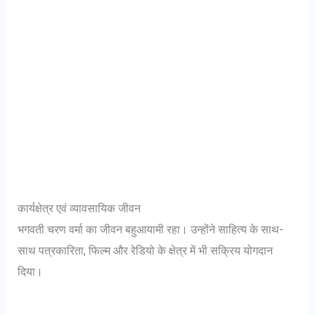
कार्यक्षेत्र एवं व्यावसायिक जीवन
भगवती चरण वर्मा का जीवन बहुआयामी रहा। उन्होंने साहित्य के साथ-
साथ पत्रकारिता, फिल्म और रेडियो के क्षेत्र में भी सक्रिय योगदान
दिया।