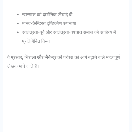
उपन्यास को दार्शनिक ऊँचाई दी
मानव-केन्द्रित दृष्टिकोण अपनाया
स्वतंत्रता-पूर्व और स्वतंत्रता-पश्चात समाज को साहित्य में
प्रतिबिंबित किया
वे
प्रसाद, निराला और जैनेन्द्र
की परंपरा को आगे बढ़ाने वाले महत्वपूर्ण
लेखक माने जाते हैं।