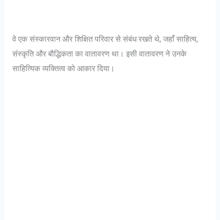
वे एक संस्कारवान और शिक्षित परिवार से संबंध रखते थे, जहाँ साहित्य,
संस्कृति और बौद्धिकता का वातावरण था। इसी वातावरण ने उनके
साहित्यिक व्यक्तित्व को आकार दिया।