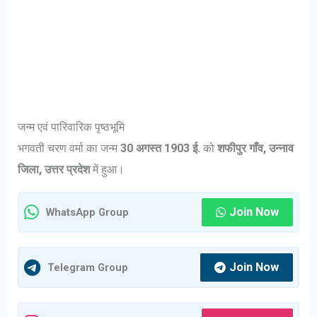
जन्म एवं पारिवारिक पृष्ठभूमि
भगवती चरण वर्मा का जन्म
30 अगस्त 1903 ई.
को
शफीपुर गाँव, उन्नाव
जिला, उत्तर प्रदेश
में हुआ।
Join Now
WhatsApp Group
Join Now
Telegram Group