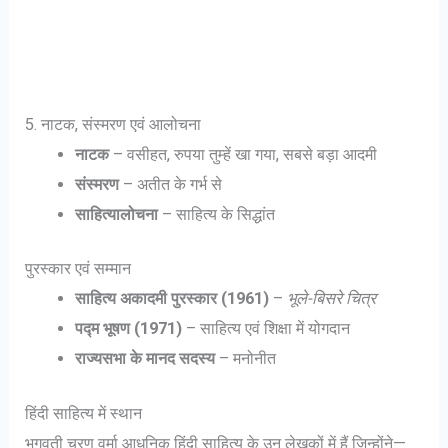
5. नाटक, संस्मरण एवं आलोचना
नाटक
– वसीहत, रुपया तुम्हें खा गया, सबसे बड़ा आदमी
संस्मरण
– अतीत के गर्भ से
साहित्यालोचना
– साहित्य के सिद्धांत
पुरस्कार एवं सम्मान
साहित्य अकादमी पुरस्कार (1961)
–
भूले-बिसरे चित्र
पद्म भूषण (1971)
– साहित्य एवं शिक्षा में योगदान
राज्यसभा के मानद सदस्य
– मनोनीत
हिंदी साहित्य में स्थान
भगवती चरण वर्मा आधुनिक हिंदी साहित्य के उन लेखकों में हैं जिन्होंने—