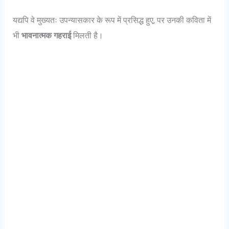
यद्यपि वे मुख्यतः उपन्यासकार के रूप में प्रसिद्ध हुए, पर उनकी कविता में
भी
भावनात्मक गहराई
मिलती है।