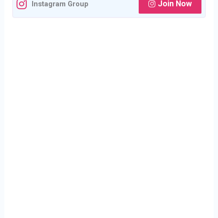
Join Now
Instagram Group