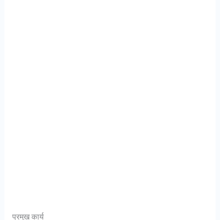
प्रमुख कार्य